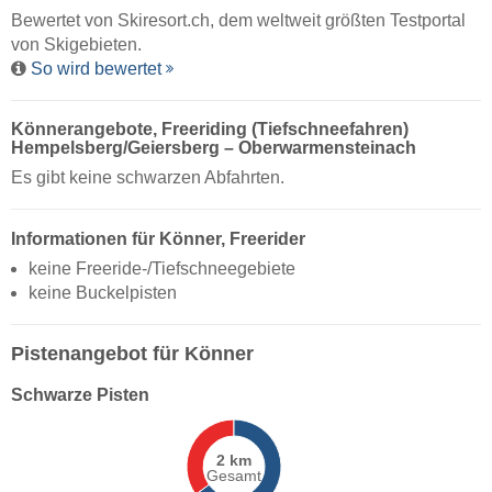
Bewertet von
Skiresort.ch
, dem weltweit größten Testportal
von Skigebieten.
So wird bewertet
Könnerangebote, Freeriding (Tiefschneefahren)
Hempelsberg/​Geiersberg – Oberwarmensteinach
Es gibt keine schwarzen Abfahrten.
Informationen für Könner, Freerider
keine Freeride-/Tiefschneegebiete
keine Buckelpisten
Pistenangebot für Könner
Schwarze Pisten
2 km
Gesamt