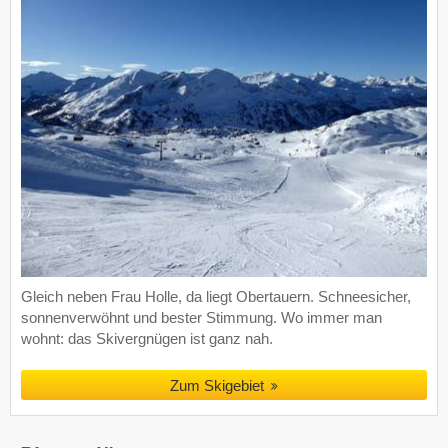
Gleich neben Frau Holle, da liegt Obertauern. Schneesicher,
sonnenverwöhnt und bester Stimmung. Wo immer man
wohnt: das Skivergnügen ist ganz nah.
Zum Skigebiet