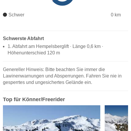
Schwer
0 km
Schwerste Abfahrt
1. Abfahrt am Hempelsberglift · Länge 0,6 km ·
Höhenunterschied 120 m
Genereller Hinweis: Bitte beachten Sie immer die
Lawinenwarnungen und Absperrungen. Fahren Sie nie in
gesperrtes und ungesichertes Gelände ein.
Top für Könner/Freerider