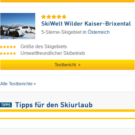
SkiWelt Wilder Kaiser-Brixental
5-Sterne-Skigebiet
in Österreich
Größe des Skigebiets
Umweltfreundlicher Skibetrieb
Testbericht
Alle Testberichte
Tipps für den Skiurlaub