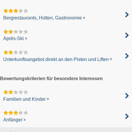
Bergrestaurants, Hütten, Gastronomie
Après-Ski
Unterkunftsangebot direkt an den Pisten und Liften
Bewertungskriterien für besondere Interessen
Familien und Kinder
Anfänger