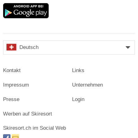
Google
play
Deutsch
Kontakt
Links
Impressum
Unternehmen
Presse
Login
Werben auf Skiresort
Skiresort.ch im Social Web