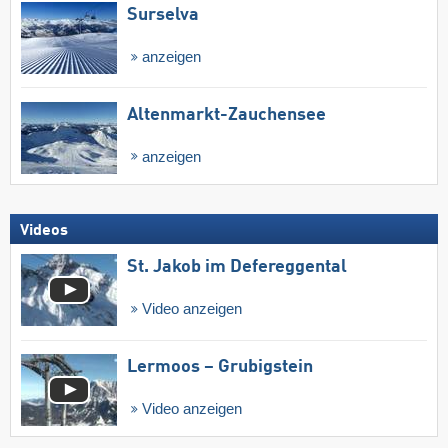
Surselva
anzeigen
Altenmarkt-Zauchensee
anzeigen
Videos
St. Jakob im Defereggental
Video anzeigen
Lermoos – Grubigstein
Video anzeigen