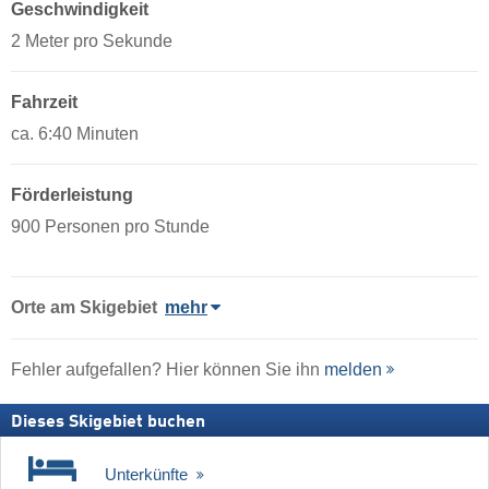
Geschwindigkeit
2 Meter pro Sekunde
Fahrzeit
ca. 6:40 Minuten
Förderleistung
900 Personen pro Stunde
Orte am Skigebiet
mehr
Fehler aufgefallen? Hier können Sie ihn
melden
Dieses Skigebiet buchen
Unterkünfte