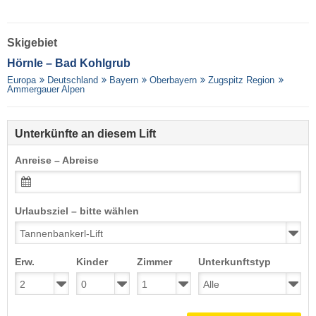
Skigebiet
Hörnle – Bad Kohlgrub
Europa
Deutschland
Bayern
Oberbayern
Zugspitz Region
Ammergauer Alpen
Unterkünfte an diesem Lift
Anreise – Abreise
Urlaubsziel – bitte wählen
Erw.
Kinder
Zimmer
Unterkunftstyp