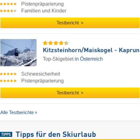
Pistenpräparierung
Familien und Kinder
Testbericht
Kitzsteinhorn/​Maiskogel - Kaprun
Top-Skigebiet
in Österreich
Schneesicherheit
Pistenpräparierung
Testbericht
Alle Testberichte
Tipps für den Skiurlaub