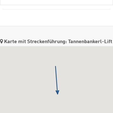
Karte mit Streckenführung: Tannenbankerl-Lift