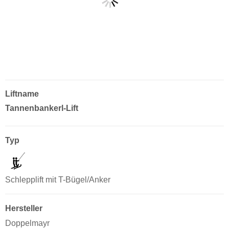
Liftname
Tannenbankerl-Lift
Typ
Schlepplift mit T-Bügel/Anker
Hersteller
Doppelmayr