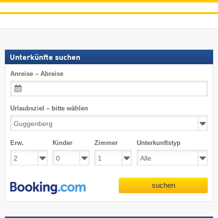
Unterkünfte suchen
Anreise – Abreise
Urlaubsziel – bitte wählen
Erw.
Kinder
Zimmer
Unterkunftstyp
suchen