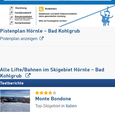
Pistenplan Hörnle – Bad Kohlgrub
Pistenplan anzeigen
Alle Lifte/Bahnen im Skigebiet Hörnle – Bad
Kohlgrub
Testberichte
Monte Bondone
Top-Skigebiet
in Italien