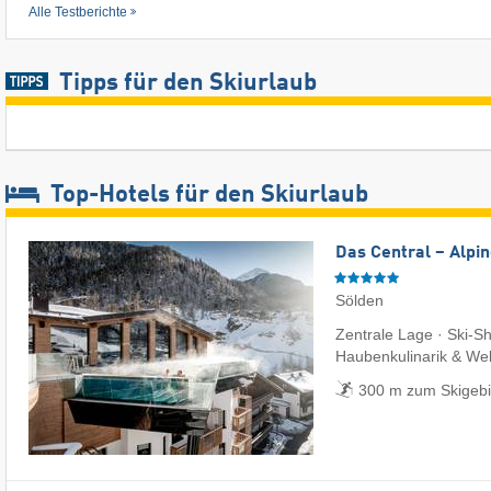
Alle Testberichte
Tipps für den Skiurlaub
Top-Hotels für den Skiurlaub
Das Central – Alpin
Sölden
Zentrale Lage · Ski-Sh
Haubenkulinarik & Wel
300 m zum Skigebi