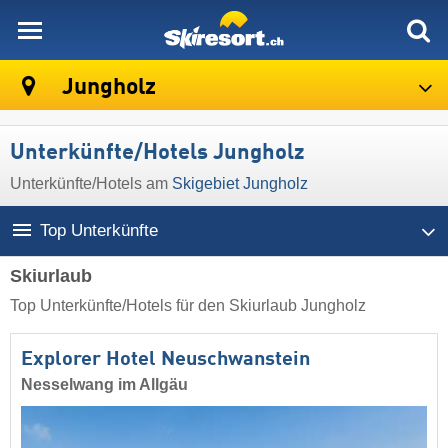
skiresort
Jungholz
Unterkünfte/Hotels Jungholz
Unterkünfte/Hotels am
Skigebiet Jungholz
Top Unterkünfte
Skiurlaub
Top Unterkünfte/Hotels für den Skiurlaub Jungholz
Explorer Hotel Neuschwanstein
Nesselwang im Allgäu