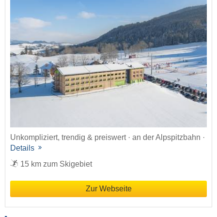
Unkompliziert, trendig & preiswert · an der Alpspitzbahn ·
Details
15 km zum Skigebiet
Zur Webseite