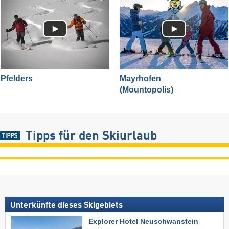
Pfelders
Mayrhofen
(Mountopolis)
Tipps für den Skiurlaub
Unterkünfte dieses Skigebiets
Explorer Hotel Neuschwanstein