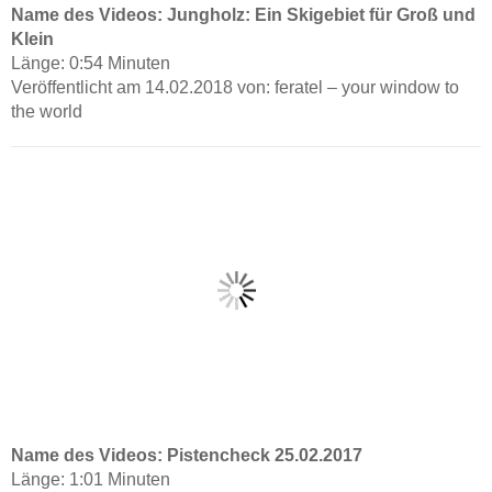
Name des Videos: Jungholz: Ein Skigebiet für Groß und
Klein
Länge: 0:54 Minuten
Veröffentlicht am 14.02.2018 von: feratel – your window to
the world
Name des Videos: Pistencheck 25.02.2017
Länge: 1:01 Minuten