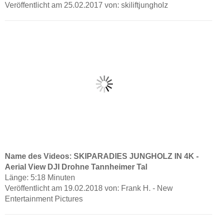
Veröffentlicht am 25.02.2017 von: skiliftjungholz
Name des Videos: SKIPARADIES JUNGHOLZ IN 4K -
Aerial View DJI Drohne Tannheimer Tal
Länge: 5:18 Minuten
Veröffentlicht am 19.02.2018 von: Frank H. - New
Entertainment Pictures