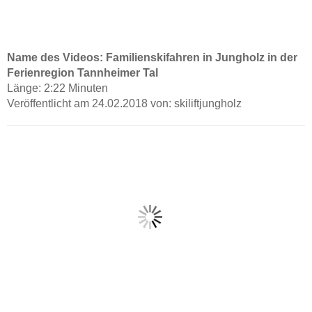
Name des Videos: Familienskifahren in Jungholz in der
Ferienregion Tannheimer Tal
Länge: 2:22 Minuten
Veröffentlicht am 24.02.2018 von: skiliftjungholz