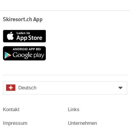
Skiresort.ch App
App
Store
Google
play
Deutsch
Kontakt
Links
Impressum
Unternehmen