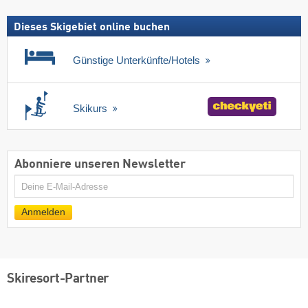
Dieses Skigebiet online buchen
Günstige Unterkünfte/Hotels
Skikurs
Abonniere unseren Newsletter
E-
Mail
Anmelden
Skiresort-Partner