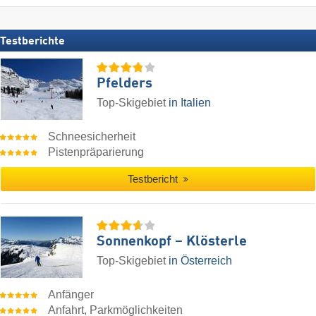
Testberichte
Pfelders
Top-Skigebiet
in Italien
Schneesicherheit
Pistenpräparierung
Testbericht
Sonnenkopf – Klösterle
Top-Skigebiet
in Österreich
Anfänger
Anfahrt, Parkmöglichkeiten