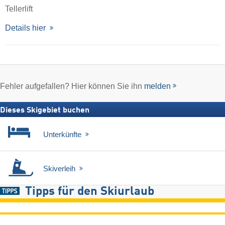
Tellerlift
Details hier
Fehler aufgefallen? Hier können Sie ihn
melden
Dieses Skigebiet buchen
Unterkünfte
Skiverleih
Tipps für den Skiurlaub