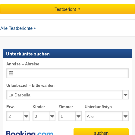
Testbericht
Alle Testberichte
Unterkünfte suchen
Anreise – Abreise
Urlaubsziel – bitte wählen
Erw.
Kinder
Zimmer
Unterkunftstyp
suchen