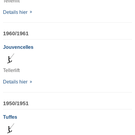
Tellerlift
Details hier
1960/1961
Jouvencelles
Tellerlift
Details hier
1950/1951
Tuffes