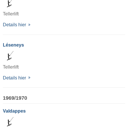
Tellerlift
Details hier
Léseneys
Tellerlift
Details hier
1969/1970
Valdappes