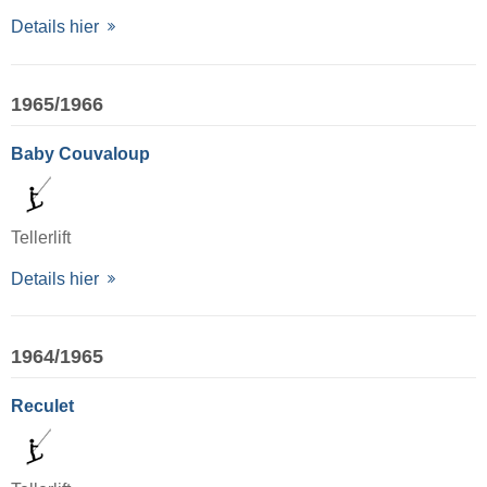
Details hier
1965/1966
Baby Couvaloup
Tellerlift
Details hier
1964/1965
Reculet