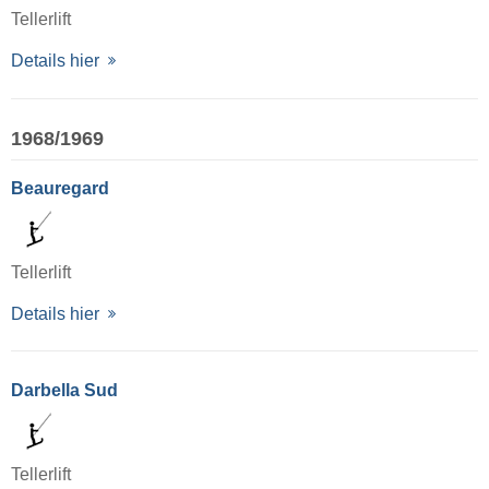
Tellerlift
Details hier
1968/1969
Beauregard
Tellerlift
Details hier
Darbella Sud
Tellerlift