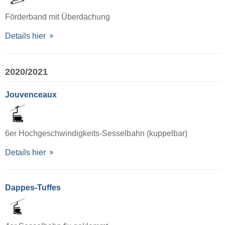
Förderband mit Überdachung
Details hier
2020/2021
Jouvenceaux
6er Hochgeschwindigkeits-Sesselbahn (kuppelbar)
Details hier
Dappes-Tuffes