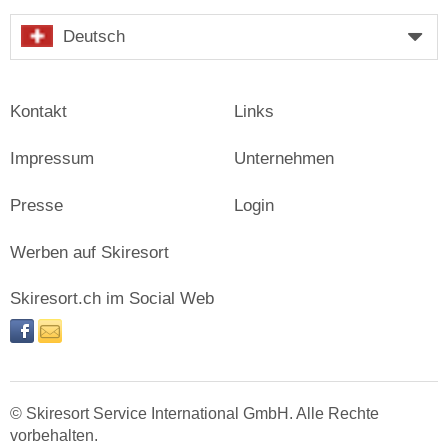
Deutsch
Kontakt
Links
Impressum
Unternehmen
Presse
Login
Werben auf Skiresort
Skiresort.ch im Social Web
facebook
newsletter
© Skiresort Service International GmbH. Alle Rechte
vorbehalten.