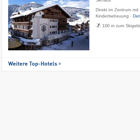
Serfaus
Direkt im Zentrum mit
Kinderbetreuung ·
Det
100 m zum Skigebi
Weitere Top-Hotels