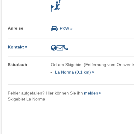
Anreise
PKW »
Kontakt »
Skiurlaub
Ort am Skigebiet (Entfernung vom Ortszent
La Norma (0,1 km)
Fehler aufgefallen? Hier können Sie ihn
melden
Skigebiet La Norma