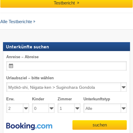
Testbericht
Alle Testberichte
Unterkünfte suchen
Anreise – Abreise
Urlaubsziel – bitte wählen
Erw.
Kinder
Zimmer
Unterkunftstyp
suchen