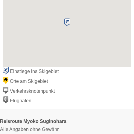
Einstiege ins Skigebiet
Orte am Skigebiet
Verkehrsknotenpunkt
Flughafen
Reisroute Myoko Suginohara
Alle Angaben ohne Gewähr