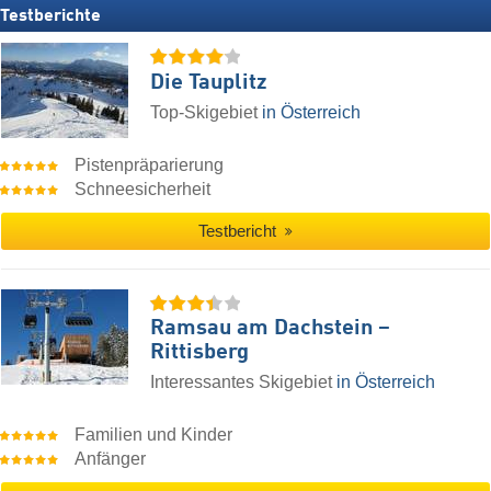
Testberichte
Die Tauplitz
Top-Skigebiet
in Österreich
Pistenpräparierung
Schneesicherheit
Testbericht
Ramsau am Dachstein –
Rittisberg
Interessantes Skigebiet
in Österreich
Familien und Kinder
Anfänger