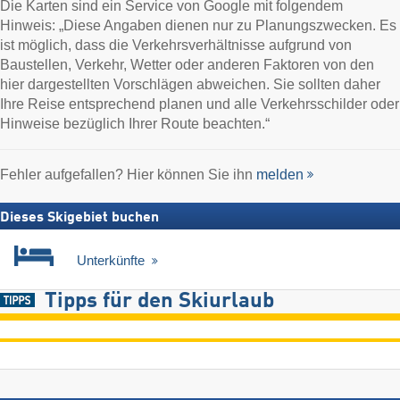
Die Karten sind ein Service von Google mit folgendem
Hinweis: „Diese Angaben dienen nur zu Planungszwecken. Es
ist möglich, dass die Verkehrsverhältnisse aufgrund von
Baustellen, Verkehr, Wetter oder anderen Faktoren von den
hier dargestellten Vorschlägen abweichen. Sie sollten daher
Ihre Reise entsprechend planen und alle Verkehrsschilder oder
Hinweise bezüglich Ihrer Route beachten.“
Fehler aufgefallen? Hier können Sie ihn
melden
Dieses Skigebiet buchen
Unterkünfte
Tipps für den Skiurlaub