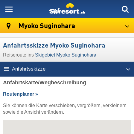
skiresort
Myoko Suginohara
Anfahrtsskizze Myoko Suginohara
Reiseroute ins
Skigebiet Myoko Suginohara
Anfahrtsskizze
Anfahrtskarte/Wegbeschreibung
Routenplaner »
Sie können die Karte verschieben, vergrößern, verkleinern
sowie die Ansicht verändern.