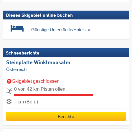
Dieses Skigebiet online buchen
Günstige Unterkünfte/Hotels
Schneeberichte
Steinplatte Winklmoosalm
Österreich
Skigebiet geschlossen
0 von 42 km Pisten offen
- cm (Berg)
Bericht