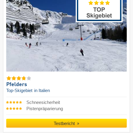
Pfelders
Top-Skigebiet
in Italien
Schneesicherheit
Pistenpräparierung
Testbericht