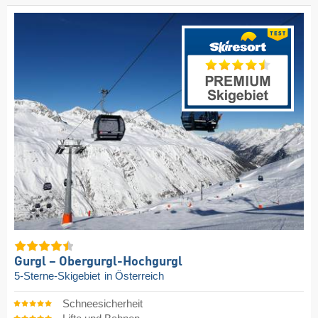
Gurgl – Obergurgl-Hochgurgl
5-Sterne-Skigebiet
in Österreich
Schneesicherheit