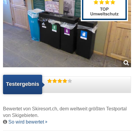
Testergebnis
Bewertet von
Skiresort.ch
, dem weltweit größten Testportal
von Skigebieten.
So wird bewertet