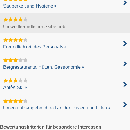
Sauberkeit und Hygiene
Umweltfreundlicher Skibetrieb
Freundlichkeit des Personals
Bergrestaurants, Hütten, Gastronomie
Après-Ski
Unterkunftsangebot direkt an den Pisten und Liften
Bewertungskriterien für besondere Interessen