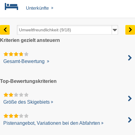
Unterkünfte
Kriterien gezielt ansteuern
Gesamt-Bewertung
Top-Bewertungskriterien
Größe des Skigebiets
Pistenangebot, Variationen bei den Abfahrten