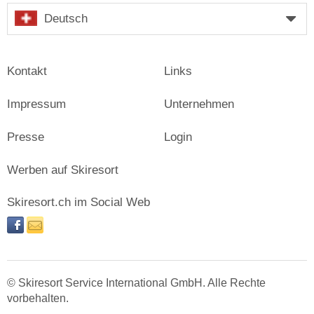
Deutsch
Kontakt
Links
Impressum
Unternehmen
Presse
Login
Werben auf Skiresort
Skiresort.ch im Social Web
facebook
newsletter
© Skiresort Service International GmbH. Alle Rechte
vorbehalten.