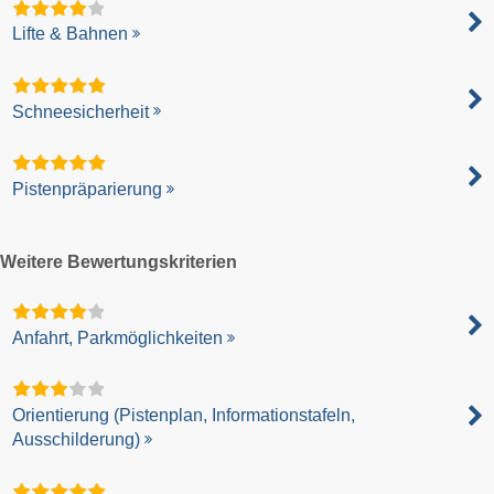
Lifte & Bahnen
Schneesicherheit
Pistenpräparierung
Weitere Bewertungskriterien
Anfahrt, Parkmöglichkeiten
Orientierung (Pistenplan, Informationstafeln,
Ausschilderung)