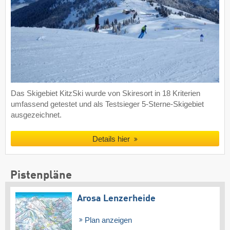
Das Skigebiet KitzSki wurde von Skiresort in 18 Kriterien
umfassend getestet und als Testsieger 5-Sterne-Skigebiet
ausgezeichnet.
Details hier
Pistenpläne
Arosa Lenzerheide
Plan anzeigen