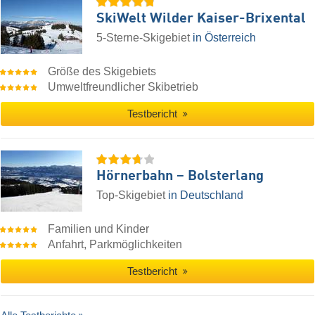
SkiWelt Wilder Kaiser-Brixental
5-Sterne-Skigebiet
in Österreich
Größe des Skigebiets
Umweltfreundlicher Skibetrieb
Testbericht
Hörnerbahn – Bolsterlang
Top-Skigebiet
in Deutschland
Familien und Kinder
Anfahrt, Parkmöglichkeiten
Testbericht