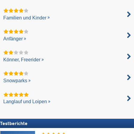
Familien und Kinder
Anfänger
Könner, Freerider
Snowparks
Langlauf und Loipen
Testberichte