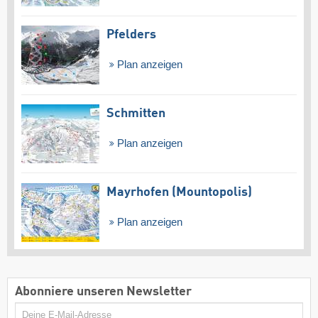
Pfelders
Plan anzeigen
Schmitten
Plan anzeigen
Mayrhofen (Mountopolis)
Plan anzeigen
Abonniere unseren Newsletter
E-