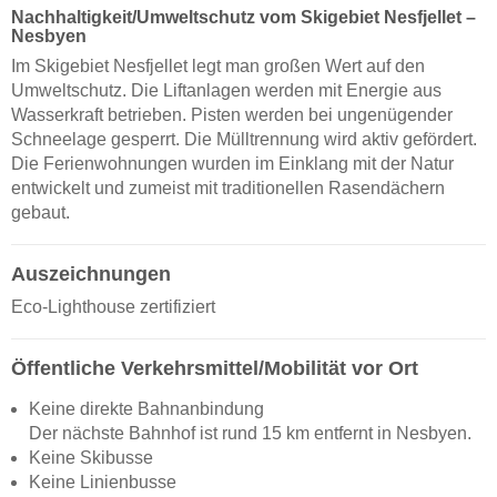
Nachhaltigkeit/Umweltschutz vom Skigebiet Nesfjellet –
Nesbyen
Im Skigebiet Nesfjellet legt man großen Wert auf den
Umweltschutz. Die Liftanlagen werden mit Energie aus
Wasserkraft betrieben. Pisten werden bei ungenügender
Schneelage gesperrt. Die Mülltrennung wird aktiv gefördert.
Die Ferienwohnungen wurden im Einklang mit der Natur
entwickelt und zumeist mit traditionellen Rasendächern
gebaut.
Auszeichnungen
Eco-Lighthouse zertifiziert
Öffentliche Verkehrsmittel/Mobilität vor Ort
Keine direkte Bahnanbindung
Der nächste Bahnhof ist rund 15 km entfernt in Nesbyen.
Keine Skibusse
Keine Linienbusse