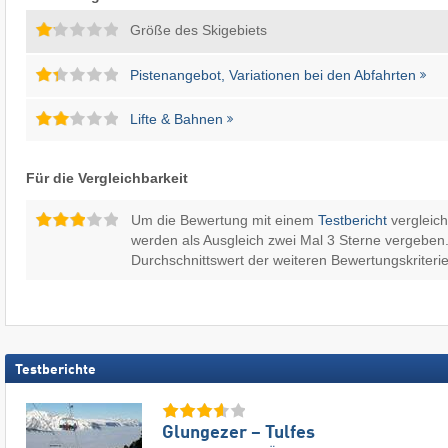
Größe des Skigebiets
Pistenangebot, Variationen bei den Abfahrten
Lifte & Bahnen
Für die Vergleichbarkeit
Um die Bewertung mit einem
Testbericht
vergleic
werden als Ausgleich zwei Mal 3 Sterne vergeben.
Durchschnittswert der weiteren Bewertungskriterie
Testberichte
Glungezer – Tulfes