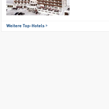
Weitere Top-Hotels