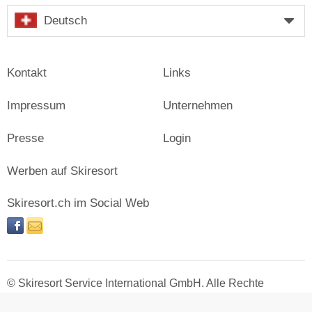
Deutsch
Kontakt
Links
Impressum
Unternehmen
Presse
Login
Werben auf Skiresort
Skiresort.ch im Social Web
facebook
newsletter
© Skiresort Service International GmbH. Alle Rechte
vorbehalten.