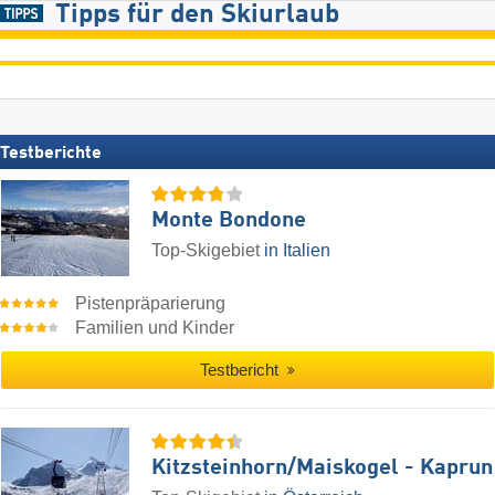
Tipps für den Skiurlaub
Testberichte
Monte Bondone
Top-Skigebiet
in Italien
Pistenpräparierung
Familien und Kinder
Testbericht
Kitzsteinhorn/​Maiskogel - Kaprun