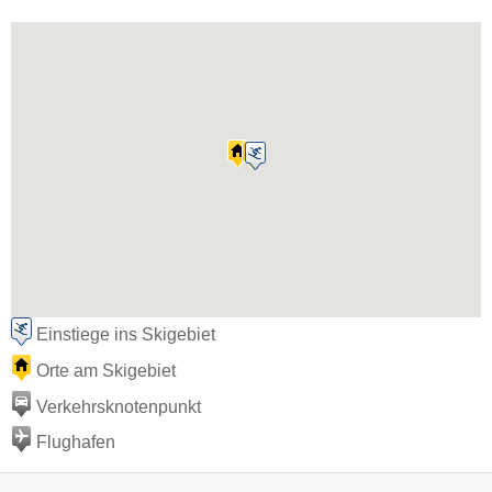
Einstiege ins Skigebiet
Orte am Skigebiet
Verkehrsknotenpunkt
Flughafen