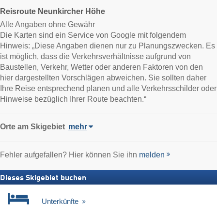
Reisroute Neunkircher Höhe
Alle Angaben ohne Gewähr
Die Karten sind ein Service von Google mit folgendem
Hinweis: „Diese Angaben dienen nur zu Planungszwecken. Es
ist möglich, dass die Verkehrsverhältnisse aufgrund von
Baustellen, Verkehr, Wetter oder anderen Faktoren von den
hier dargestellten Vorschlägen abweichen. Sie sollten daher
Ihre Reise entsprechend planen und alle Verkehrsschilder oder
Hinweise bezüglich Ihrer Route beachten.“
Orte am Skigebiet
mehr
Fehler aufgefallen? Hier können Sie ihn
melden
Dieses Skigebiet buchen
Unterkünfte