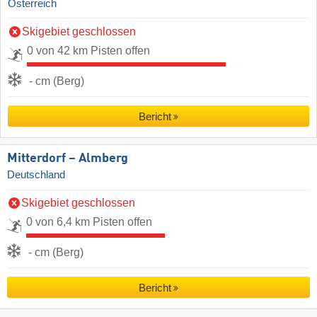
Österreich
Skigebiet geschlossen
0 von 42 km Pisten offen
- cm (Berg)
Bericht
Mitterdorf – Almberg
Deutschland
Skigebiet geschlossen
0 von 6,4 km Pisten offen
- cm (Berg)
Bericht