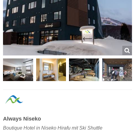
Always Niseko
Boutique Hotel in Niseko Hirafu mit Ski Shuttle