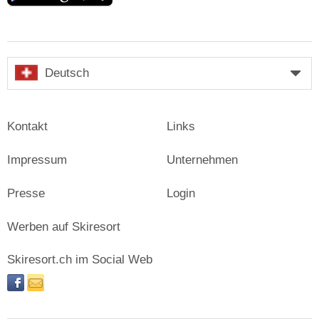
Deutsch
Kontakt
Links
Impressum
Unternehmen
Presse
Login
Werben auf Skiresort
Skiresort.ch im Social Web
facebook
newsletter