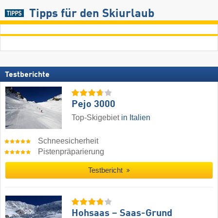
Tipps für den Skiurlaub
Testberichte
Pejo 3000
Top-Skigebiet
in Italien
Schneesicherheit
Pistenpräparierung
Testbericht
Hohsaas – Saas-Grund