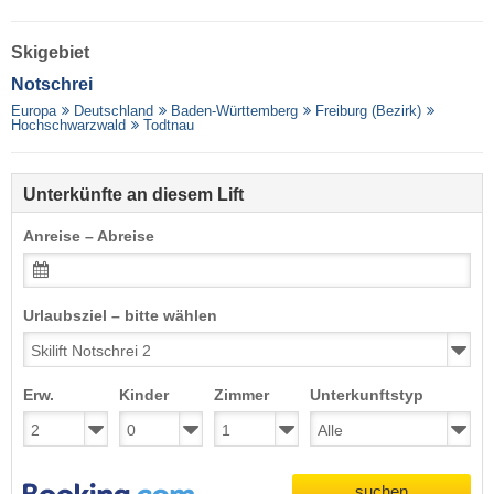
Skigebiet
Notschrei
Europa
Deutschland
Baden-Württemberg
Freiburg (Bezirk)
Hochschwarzwald
Todtnau
Unterkünfte an diesem Lift
Anreise – Abreise
Urlaubsziel – bitte wählen
Erw.
Kinder
Zimmer
Unterkunftstyp
suchen