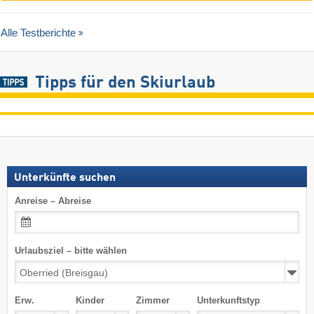
Alle Testberichte
Tipps für den Skiurlaub
Unterkünfte suchen
Anreise – Abreise
Urlaubsziel – bitte wählen
Erw.
Kinder
Zimmer
Unterkunftstyp