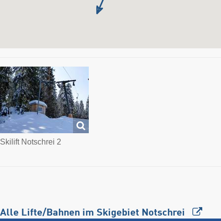
Skilift Notschrei 2
Alle Lifte/Bahnen im Skigebiet Notschrei