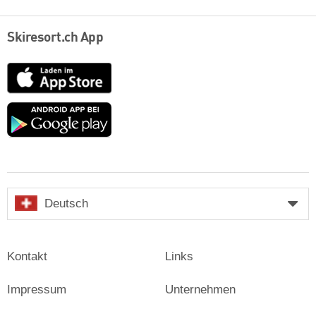
Skiresort.ch App
App
Store
Google
play
Deutsch
Kontakt
Links
Impressum
Unternehmen