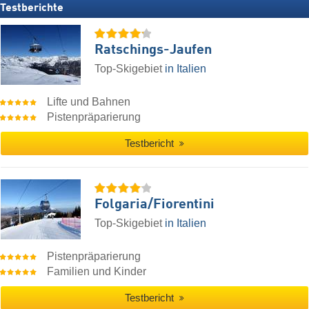
Testberichte
Ratschings-Jaufen
Top-Skigebiet
in Italien
Lifte und Bahnen
Pistenpräparierung
Testbericht
Folgaria/​Fiorentini
Top-Skigebiet
in Italien
Pistenpräparierung
Familien und Kinder
Testbericht