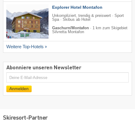
Explorer Hotel Montafon
Unkompliziert, trendig & preiswert · Sport
Spa · Skibus ab Hotel
Gaschurn/Montafon
·
1 km zum Skigebiet
Silvretta Montafon
Weitere Top-Hotels
Abonniere unseren Newsletter
E-
Mail
Anmelden
Skiresort-Partner