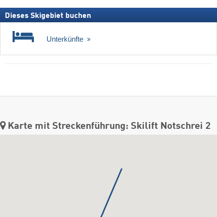
Dieses Skigebiet buchen
Unterkünfte
Karte mit Streckenführung: Skilift Notschrei 2