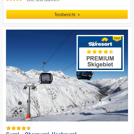
Testbericht