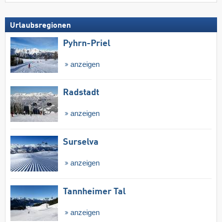
Urlaubsregionen
Pyhrn-Priel
anzeigen
Radstadt
anzeigen
Surselva
anzeigen
Tannheimer Tal
anzeigen