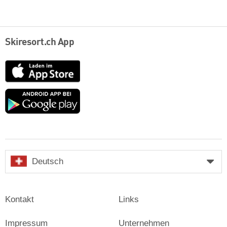
Skiresort.ch App
App
Store
Google
play
Deutsch
Kontakt
Links
Impressum
Unternehmen