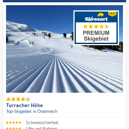
Turracher Höhe
Top-Skigebiet
in Österreich
Schneesicherheit
Lifte und Bahnen