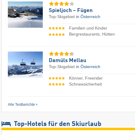
Spieljoch – Fügen
Top-Skigebiet
in Österreich
Familien und Kinder
Bergrestaurants, Hütten
Damüls Mellau
Top-Skigebiet
in Österreich
Könner, Freerider
Schneesicherheit
Alle Testberichte
Top-Hotels für den Skiurlaub