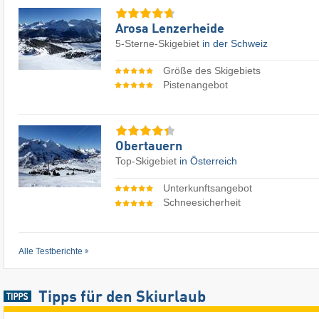
Arosa Lenzerheide
5-Sterne-Skigebiet
in der Schweiz
Größe des Skigebiets
Pistenangebot
Obertauern
Top-Skigebiet
in Österreich
Unterkunftsangebot
Schneesicherheit
Alle Testberichte
Tipps für den Skiurlaub