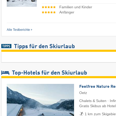
Familien und Kinder
Anfänger
Alle Testberichte
Tipps für den Skiurlaub
Top-Hotels für den Skiurlaub
Feelfree Nature Re
Oetz
Chalets & Suiten · Infi
Gratis Skibus ab Hotel
1 km zum Skigebie