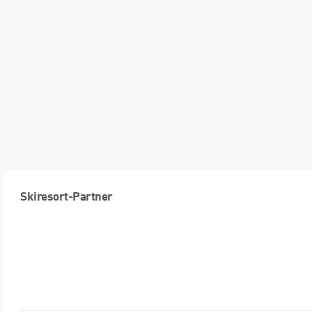
Skiresort-Partner