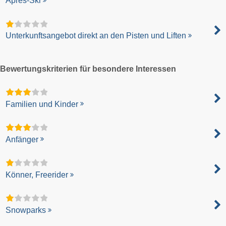
Après-Ski
Unterkunftsangebot direkt an den Pisten und Liften
Bewertungskriterien für besondere Interessen
Familien und Kinder
Anfänger
Könner, Freerider
Snowparks