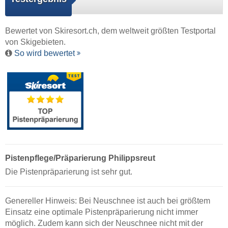
Bewertet von
Skiresort.ch
, dem weltweit größten Testportal
von Skigebieten.
So wird bewertet
Pistenpflege/Präparierung Philippsreut
Die Pistenpräparierung ist sehr gut.
Genereller Hinweis: Bei Neuschnee ist auch bei größtem
Einsatz eine optimale Pistenpräparierung nicht immer
möglich. Zudem kann sich der Neuschnee nicht mit der