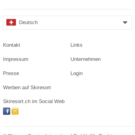
Deutsch
Kontakt
Links
Impressum
Unternehmen
Presse
Login
Werben auf Skiresort
Skiresort.ch im Social Web
facebook
newsletter