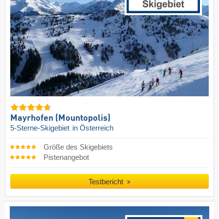
Mayrhofen (Mountopolis)
5-Sterne-Skigebiet
in Österreich
Größe des Skigebiets
Pistenangebot
Testbericht