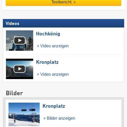
Testbericht
Videos
Hochkönig
Video anzeigen
Kronplatz
Video anzeigen
Bilder
Kronplatz
Bilder anzeigen