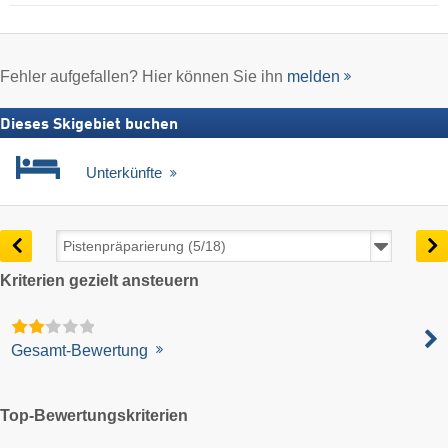
Fehler aufgefallen? Hier können Sie ihn
melden
Dieses Skigebiet buchen
Unterkünfte
Kriterien gezielt ansteuern
Gesamt-Bewertung
Top-Bewertungskriterien