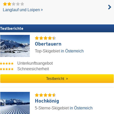
Langlauf und Loipen
Testberichte
Obertauern
Top-Skigebiet
in Österreich
Unterkunftsangebot
Schneesicherheit
Testbericht
Hochkönig
5-Sterne-Skigebiet
in Österreich