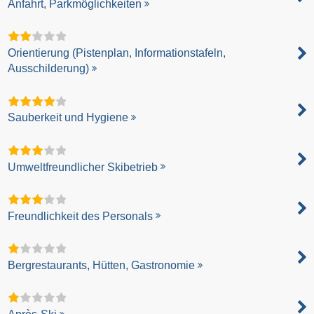
Anfahrt, Parkmöglichkeiten
Orientierung (Pistenplan, Informationstafeln,
Ausschilderung)
Sauberkeit und Hygiene
Umweltfreundlicher Skibetrieb
Freundlichkeit des Personals
Bergrestaurants, Hütten, Gastronomie