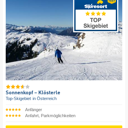
Sonnenkopf – Klösterle
Top-Skigebiet
in Österreich
Anfänger
Anfahrt, Parkmöglichkeiten