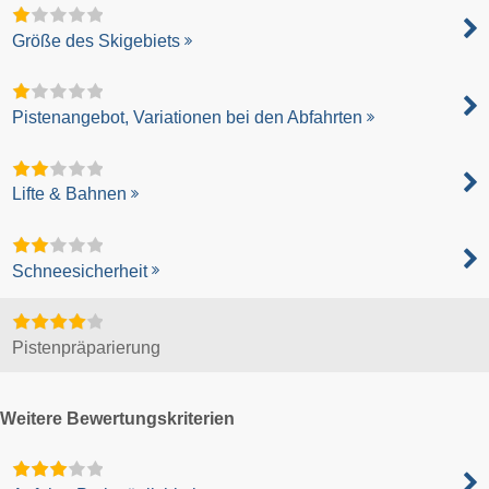
Größe des Skigebiets
Pistenangebot, Variationen bei den Abfahrten
Lifte & Bahnen
Schneesicherheit
Pistenpräparierung
Weitere Bewertungskriterien