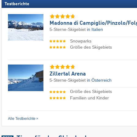
Testberichte
Madonna di Campiglio/​Pinzolo/​Fol
5-Sterne-Skigebiet
in Italien
Snowparks
Größe des Skigebiets
Zillertal Arena
5-Sterne-Skigebiet
in Österreich
Größe des Skigebiets
Familien und Kinder
Alle Testberichte