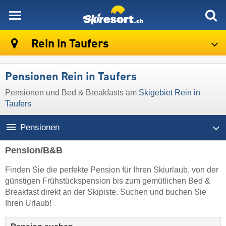
skiresort
Rein in Taufers
Pensionen Rein in Taufers
Pensionen und Bed & Breakfasts am
Skigebiet Rein in
Taufers
Pensionen
Pension/B&B
Finden Sie die perfekte Pension für Ihren Skiurlaub, von der
günstigen Frühstückspension bis zum gemütlichen Bed &
Breakfast direkt an der Skipiste. Suchen und buchen Sie
Ihren Urlaub!