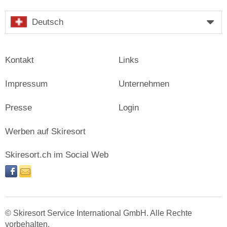
Deutsch
Kontakt
Links
Impressum
Unternehmen
Presse
Login
Werben auf Skiresort
Skiresort.ch im Social Web
facebook
newsletter
© Skiresort Service International GmbH. Alle Rechte
vorbehalten.