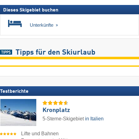
Dieses Skigebiet buchen
Unterkünfte
Tipps für den Skiurlaub
Testberichte
Kronplatz
5-Sterne-Skigebiet
in Italien
Lifte und Bahnen