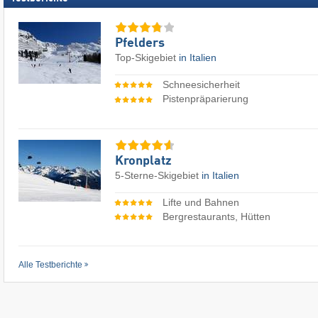
Pfelders
Top-Skigebiet
in Italien
Schneesicherheit
Pistenpräparierung
Kronplatz
5-Sterne-Skigebiet
in Italien
Lifte und Bahnen
Bergrestaurants, Hütten
Alle Testberichte