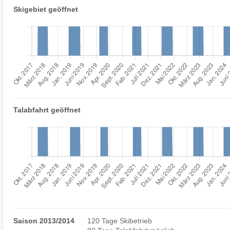
Skigebiet geöffnet
Talabfahrt geöffnet
Saison 2013/2014
120 Tage Skibetrieb