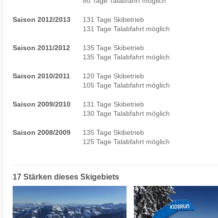
80 Tage Talabfahrt möglich
Saison 2012/2013
131 Tage Skibetrieb
131 Tage Talabfahrt möglich
Saison 2011/2012
135 Tage Skibetrieb
135 Tage Talabfahrt möglich
Saison 2010/2011
120 Tage Skibetrieb
105 Tage Talabfahrt möglich
Saison 2009/2010
131 Tage Skibetrieb
130 Tage Talabfahrt möglich
Saison 2008/2009
135 Tage Skibetrieb
125 Tage Talabfahrt möglich
17 Stärken dieses Skigebiets