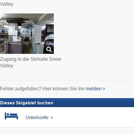
Valley
Zugang in die Skihalle Snow
Valley
Fehler aufgefallen? Hier können Sie ihn
melden
Dieses Skigebiet buchen
Unterkünfte