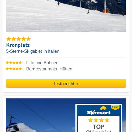
Kronplatz
5-Sterne-Skigebiet
in Italien
Lifte und Bahnen
Bergrestaurants, Hütten
Testbericht