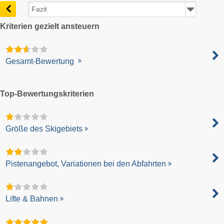
Kriterien gezielt ansteuern
Gesamt-Bewertung
Top-Bewertungskriterien
Größe des Skigebiets
Pistenangebot, Variationen bei den Abfahrten
Lifte & Bahnen