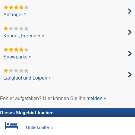
Anfänger
Könner, Freerider
Snowparks
Langlauf und Loipen
Fehler aufgefallen? Hier können Sie ihn
melden
Dieses Skigebiet buchen
Unterkünfte