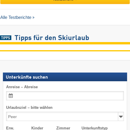
Alle Testberichte
Tipps für den Skiurlaub
Unterkünfte suchen
Anreise – Abreise
Urlaubsziel – bitte wählen
Erw.
Kinder
Zimmer
Unterkunftstyp