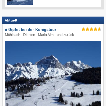
Aktuell
6 Gipfel bei der Königstour
Mühlbach - Dienten - Maria Alm - und zurück