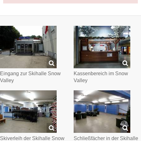
Eingang zur Skihalle Snow
Kassenbereich im Snow
Valley
Valley
Skiverleih der Skihalle Snow
Schließfächer in der Skihalle