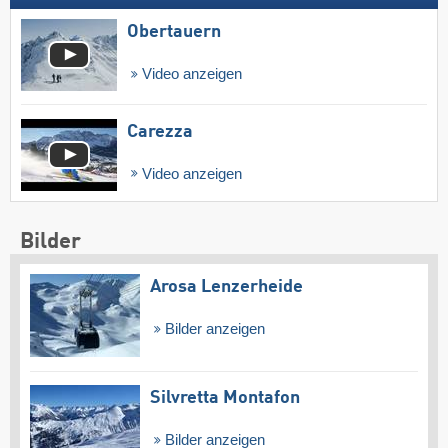
Obertauern
Video anzeigen
Carezza
Video anzeigen
Bilder
Arosa Lenzerheide
Bilder anzeigen
Silvretta Montafon
Bilder anzeigen