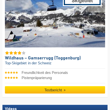
Wildhaus – Gamserrugg (Toggenburg)
Top-Skigebiet
in der Schweiz
Freundlichkeit des Personals
Pistenpräparierung
Testbericht
Videos