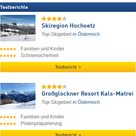
Testberichte
Skiregion Hochoetz
Top-Skigebiet
in Österreich
Familien und Kinder
Schneesicherheit
Testbericht
Großglockner Resort Kals-Matrei
Top-Skigebiet
in Österreich
Familien und Kinder
Pistenpräparierung
Testbericht