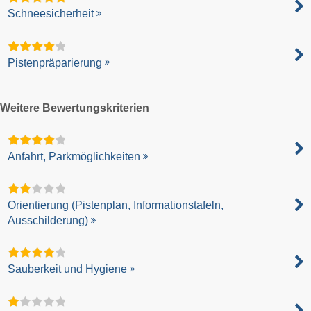
Schneesicherheit
Pistenpräparierung
Weitere Bewertungskriterien
Anfahrt, Parkmöglichkeiten
Orientierung (Pistenplan, Informationstafeln,
Ausschilderung)
Sauberkeit und Hygiene