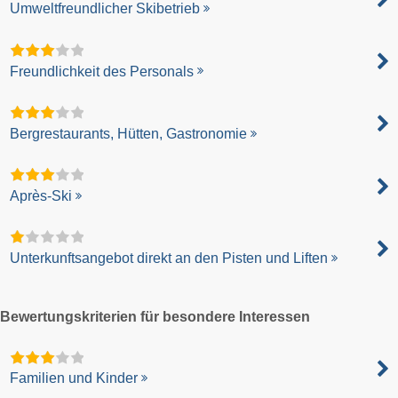
Umweltfreundlicher Skibetrieb
Freundlichkeit des Personals
Bergrestaurants, Hütten, Gastronomie
Après-Ski
Unterkunftsangebot direkt an den Pisten und Liften
Bewertungskriterien für besondere Interessen
Familien und Kinder