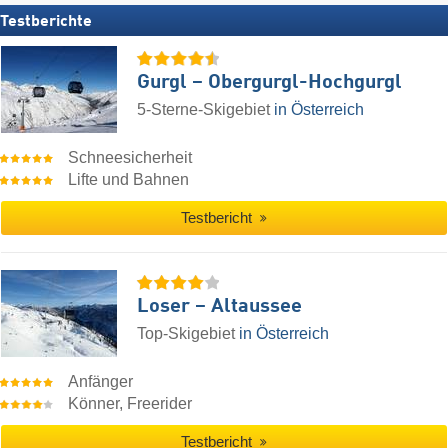
Testberichte
Gurgl – Obergurgl-Hochgurgl
5-Sterne-Skigebiet
in Österreich
Schneesicherheit
Lifte und Bahnen
Testbericht
Loser – Altaussee
Top-Skigebiet
in Österreich
Anfänger
Könner, Freerider
Testbericht