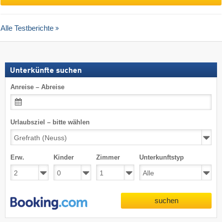
Alle Testberichte
Unterkünfte suchen
Anreise – Abreise
Urlaubsziel – bitte wählen
Erw.
Kinder
Zimmer
Unterkunftstyp
suchen