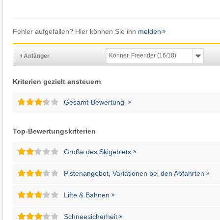
Fehler aufgefallen? Hier können Sie ihn
melden
Anfänger
Kriterien gezielt ansteuern
Gesamt-Bewertung
Top-Bewertungskriterien
Größe des Skigebiets
Pistenangebot, Variationen bei den Abfahrten
Lifte & Bahnen
Schneesicherheit