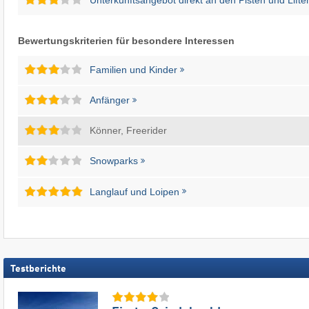
Bewertungskriterien für besondere Interessen
Familien und Kinder
Anfänger
Könner, Freerider
Snowparks
Langlauf und Loipen
Testberichte