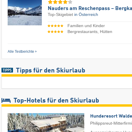
Nauders am Reschenpass – Bergka
Top-Skigebiet
in Österreich
Familien und Kinder
Bergrestaurants, Hütten
Alle Testberichte
Tipps für den Skiurlaub
Top-Hotels für den Skiurlaub
Hunderesort Wald
Philippsreut-Mitterfirm