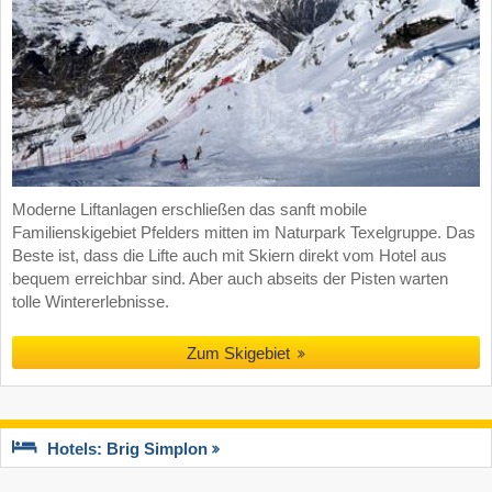
Moderne Liftanlagen erschließen das sanft mobile
Familienskigebiet Pfelders mitten im Naturpark Texelgruppe. Das
Beste ist, dass die Lifte auch mit Skiern direkt vom Hotel aus
bequem erreichbar sind. Aber auch abseits der Pisten warten
tolle Wintererlebnisse.
Zum Skigebiet
Hotels: Brig Simplon