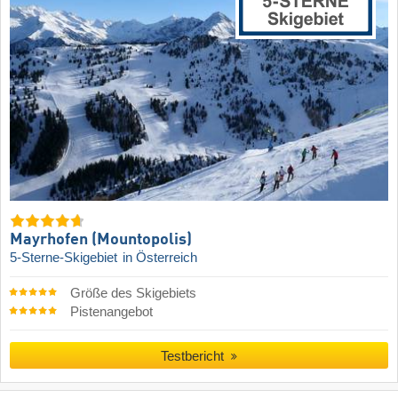
Mayrhofen (Mountopolis)
5-Sterne-Skigebiet
in Österreich
Größe des Skigebiets
Pistenangebot
Testbericht