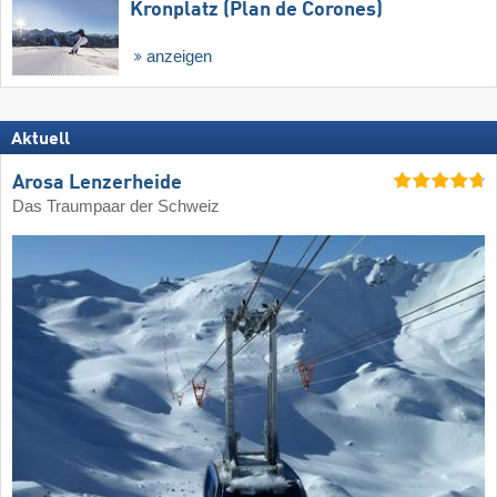
Kronplatz (Plan de Corones)
anzeigen
Aktuell
Arosa Lenzerheide
Das Traumpaar der Schweiz