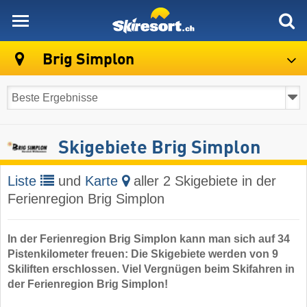
skiresort
Brig Simplon
Skigebiete Brig Simplon
Liste
und
Karte
aller 2 Skigebiete in der
Ferienregion Brig Simplon
In der Ferienregion Brig Simplon kann man sich auf 34
Pistenkilometer freuen: Die Skigebiete werden von 9
Skiliften erschlossen. Viel Vergnügen beim Skifahren in
der Ferienregion Brig Simplon!