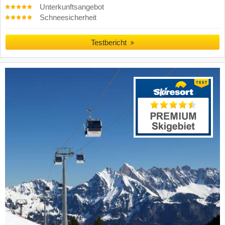
Unterkunftsangebot
Schneesicherheit
Testbericht