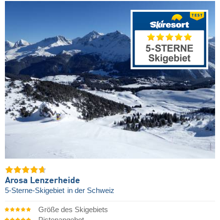
Arosa Lenzerheide
5-Sterne-Skigebiet
in der Schweiz
Größe des Skigebiets