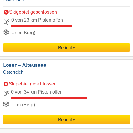
Österreich
Skigebiet geschlossen
0 von 23 km Pisten offen
- cm (Berg)
Bericht
Loser – Altaussee
Österreich
Skigebiet geschlossen
0 von 34 km Pisten offen
- cm (Berg)
Bericht