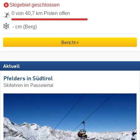
Skigebiet geschlossen
0 von 40,7 km Pisten offen
- cm (Berg)
Bericht
Aktuell
Pfelders in Südtirol
Skifahren im Passeiertal