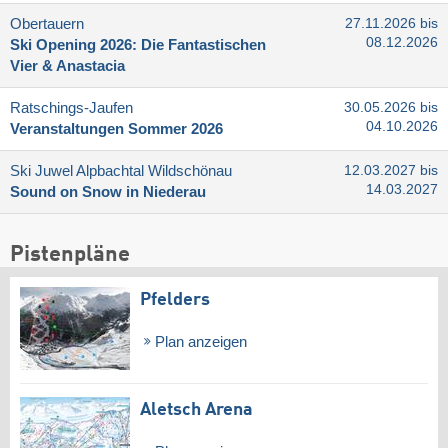
Obertauern
27.11.2026 bis
08.12.2026
Ski Opening 2026: Die Fantastischen
Vier & Anastacia
Ratschings-Jaufen
30.05.2026 bis
04.10.2026
Veranstaltungen Sommer 2026
Ski Juwel Alpbachtal Wildschönau
12.03.2027 bis
14.03.2027
Sound on Snow in Niederau
Pistenpläne
Pfelders
Plan anzeigen
Aletsch Arena