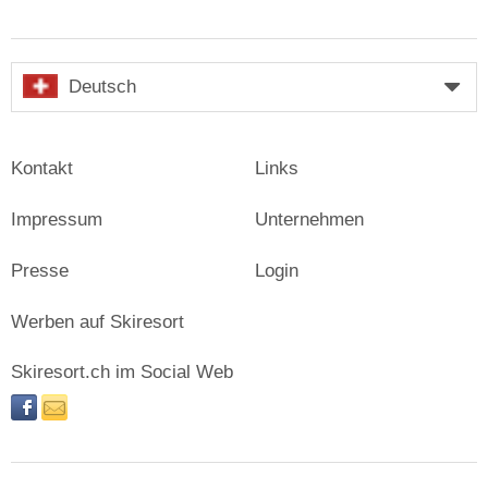
Deutsch
Kontakt
Links
Impressum
Unternehmen
Presse
Login
Werben auf Skiresort
Skiresort.ch im Social Web
facebook
newsletter