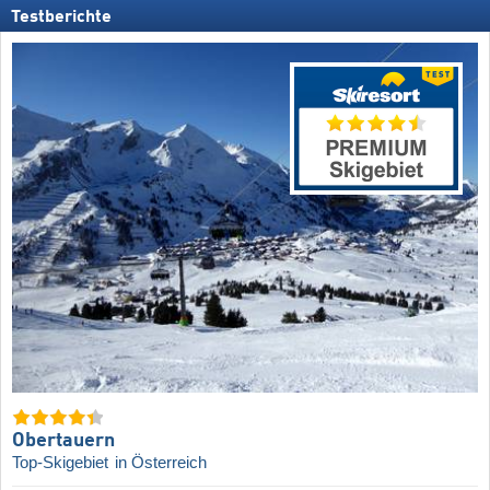
Testberichte
Obertauern
Top-Skigebiet
in Österreich