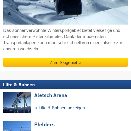
Das sonnenverwöhnte Wintersportgebiet bietet vielseitige und
schneesichere Pistenkilometer. Dank der modernsten
Transportanlagen kann man sehr schnell von einer Talseite zur
anderen wechseln.
Zum Skigebiet
Lifte & Bahnen
Aletsch Arena
Lifte & Bahnen anzeigen
Pfelders