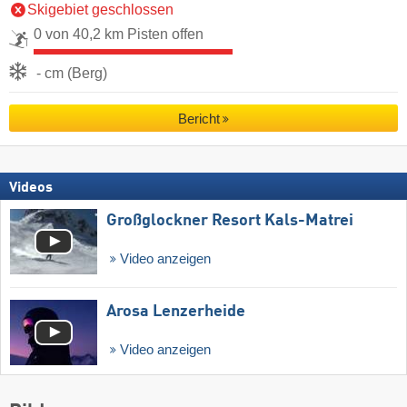
Skigebiet geschlossen
0 von 40,2 km Pisten offen
- cm (Berg)
Bericht
Videos
Großglockner Resort Kals-Matrei
Video anzeigen
Arosa Lenzerheide
Video anzeigen