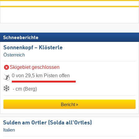
Schneeberichte
Sonnenkopf – Klösterle
Österreich
Skigebiet geschlossen
0 von 29,5 km Pisten offen
- cm (Berg)
Bericht
Sulden am Ortler (Solda all'Ortles)
Italien