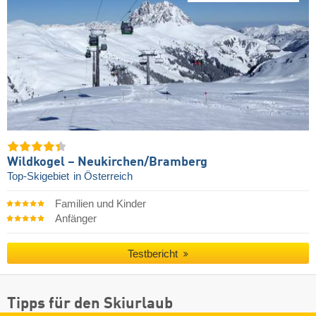
Wildkogel – Neukirchen/​Bramberg
Top-Skigebiet
in Österreich
Familien und Kinder
Anfänger
Testbericht
Tipps für den Skiurlaub