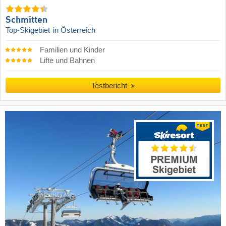
Schmitten
Top-Skigebiet
in Österreich
Familien und Kinder
Lifte und Bahnen
Testbericht