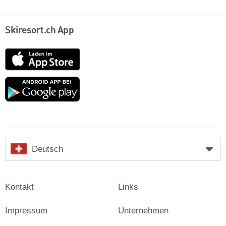
Skiresort.ch App
App
Store
Google
play
Deutsch
Kontakt
Links
Impressum
Unternehmen