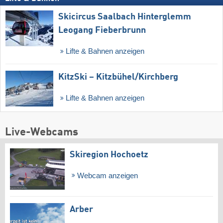
Skicircus Saalbach Hinterglemm
Leogang Fieberbrunn
Lifte & Bahnen anzeigen
KitzSki – Kitzbühel/​Kirchberg
Lifte & Bahnen anzeigen
Live-Webcams
Skiregion Hochoetz
Webcam anzeigen
Arber