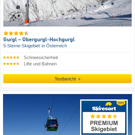
Gurgl – Obergurgl-Hochgurgl
5-Sterne-Skigebiet
in Österreich
Schneesicherheit
Lifte und Bahnen
Testbericht