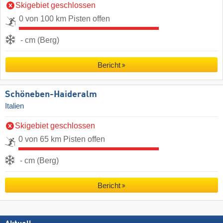
Skigebiet geschlossen
0 von 100 km Pisten offen
- cm (Berg)
Bericht
Schöneben-Haideralm
Italien
Skigebiet geschlossen
0 von 65 km Pisten offen
- cm (Berg)
Bericht