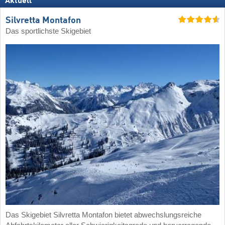
Aktuell
Silvretta Montafon
Das sportlichste Skigebiet
Das Skigebiet Silvretta Montafon bietet abwechslungsreiche