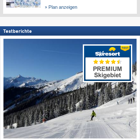
Plan anzeigen
Testberichte