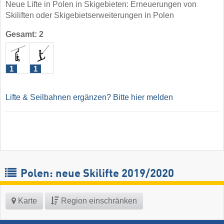
Neue Lifte in Polen in Skigebieten: Erneuerungen von
Skiliften oder Skigebietserweiterungen in Polen
Gesamt: 2
1
1
Lifte & Seilbahnen ergänzen? Bitte hier melden
Polen: neue Skilifte 2019/2020
Karte
Region einschränken