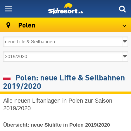
skiresort
Polen
Polen: neue Lifte & Seilbahnen
2019/2020
Alle neuen Liftanlagen in Polen zur Saison
2019/2020
Übersicht: neue Skilifte in Polen 2019/2020