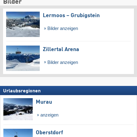
Bilder
Lermoos – Grubigstein
Bilder anzeigen
Zillertal Arena
Bilder anzeigen
Urlaubsregionen
Murau
anzeigen
Oberstdorf