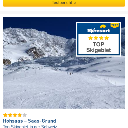
Testbericht
Hohsaas – Saas-Grund
Top-Skigebiet
in der Schweiz