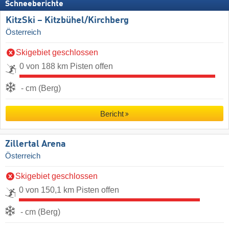
Schneeberichte
KitzSki – Kitzbühel/​Kirchberg
Österreich
Skigebiet geschlossen
0 von 188 km Pisten offen
- cm (Berg)
Bericht
Zillertal Arena
Österreich
Skigebiet geschlossen
0 von 150,1 km Pisten offen
- cm (Berg)