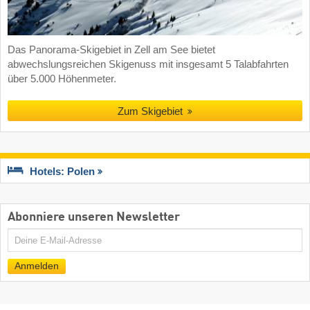
Das Panorama-Skigebiet in Zell am See bietet
abwechslungsreichen Skigenuss mit insgesamt 5 Talabfahrten
über 5.000 Höhenmeter.
Zum Skigebiet
Hotels: Polen
Abonniere unseren Newsletter
E-
Mail
Anmelden