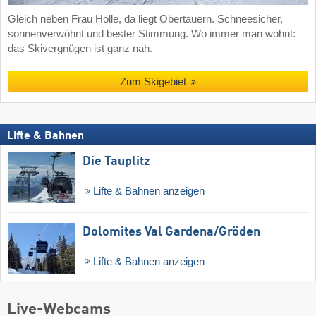
Gleich neben Frau Holle, da liegt Obertauern. Schneesicher,
sonnenverwöhnt und bester Stimmung. Wo immer man wohnt:
das Skivergnügen ist ganz nah.
Zum Skigebiet
Lifte & Bahnen
Die Tauplitz
Lifte & Bahnen anzeigen
Dolomites Val Gardena/​Gröden
Lifte & Bahnen anzeigen
Live-Webcams