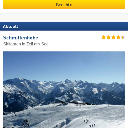
Bericht
Aktuell
Schmittenhöhe
Skifahren in Zell am See