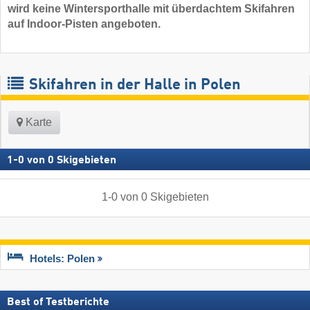
wird keine Wintersporthalle mit überdachtem Skifahren
auf Indoor-Pisten angeboten.
Skifahren in der Halle in Polen
Karte
1
-
0
von
0
Skigebieten
1
-
0
von
0
Skigebieten
Hotels: Polen
Best of Testberichte