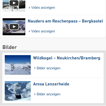
Video anzeigen
Nauders am Reschenpass – Bergkastel
Video anzeigen
Bilder
Wildkogel – Neukirchen/​Bramberg
Bilder anzeigen
Arosa Lenzerheide
Bilder anzeigen