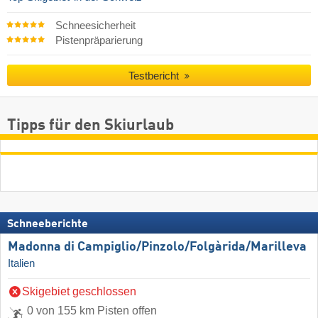
Schneesicherheit
Pistenpräparierung
Testbericht
Tipps für den Skiurlaub
Schneeberichte
Madonna di Campiglio/​Pinzolo/​Folgàrida/​Marilleva
Italien
Skigebiet geschlossen
0 von 155 km Pisten offen