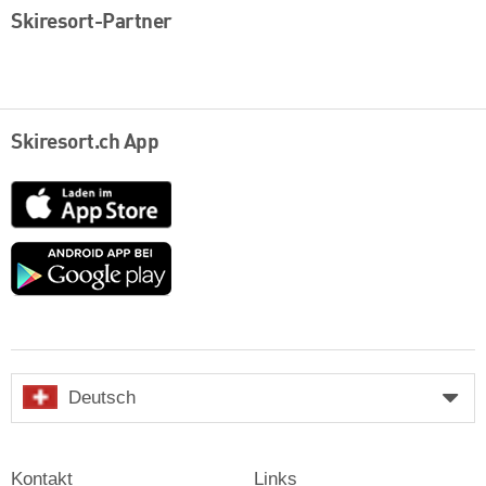
Skiresort-Partner
Skiresort.ch App
App
Store
Google
play
Deutsch
Kontakt
Links