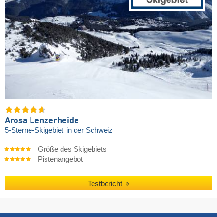
Arosa Lenzerheide
5-Sterne-Skigebiet
in der Schweiz
Größe des Skigebiets
Pistenangebot
Testbericht