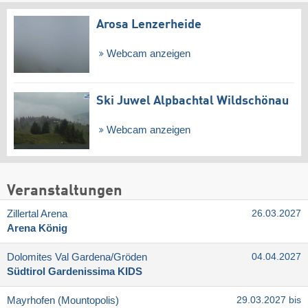
Arosa Lenzerheide
Webcam anzeigen
Ski Juwel Alpbachtal Wildschönau
Webcam anzeigen
Veranstaltungen
Zillertal Arena
26.03.2027
Arena König
Dolomites Val Gardena/​Gröden
04.04.2027
Südtirol Gardenissima KIDS
Mayrhofen (Mountopolis)
29.03.2027 bis