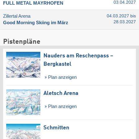
03.04.2027
FULL METAL MAYRHOFEN
Zillertal Arena
04.03.2027 bis
28.03.2027
Good Morning Skiing im März
Pistenpläne
Nauders am Reschenpass –
Bergkastel
Plan anzeigen
Aletsch Arena
Plan anzeigen
Schmitten