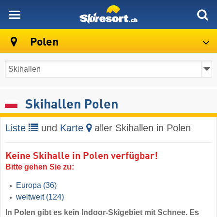
skiresort
Polen
Skihallen Polen
Liste
und
Karte
aller Skihallen in Polen
Keine Skihalle in Polen verfügbar!
Bitte gehen Sie zu:
Europa
(36)
weltweit
(124)
In Polen gibt es kein Indoor-Skigebiet mit Schnee. Es