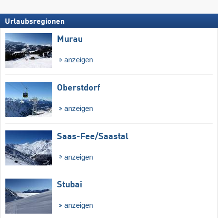
Urlaubsregionen
Murau
anzeigen
Oberstdorf
anzeigen
Saas-Fee/​Saastal
anzeigen
Stubai
anzeigen