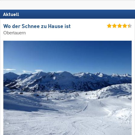
Aktuell
Wo der Schnee zu Hause ist
Obertauern