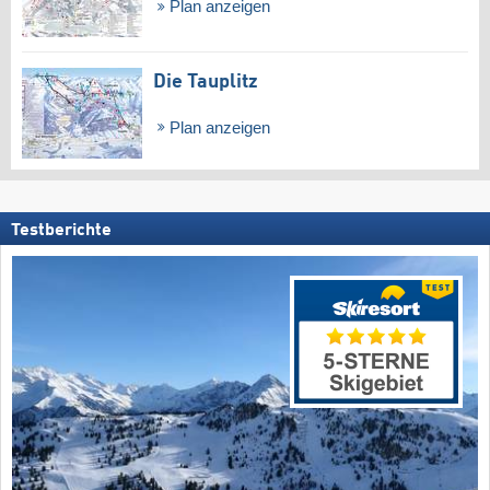
Plan anzeigen
Die Tauplitz
Plan anzeigen
Testberichte