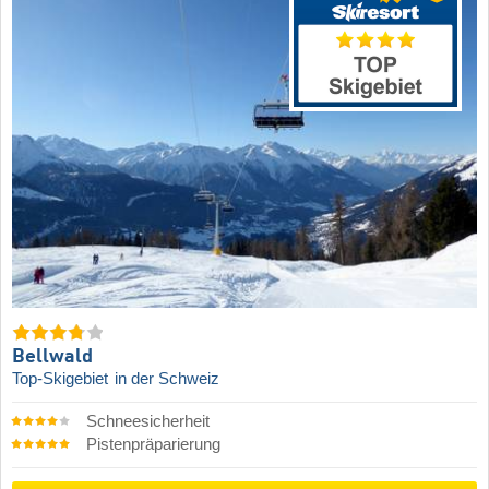
Bellwald
Top-Skigebiet
in der Schweiz
Schneesicherheit
Pistenpräparierung