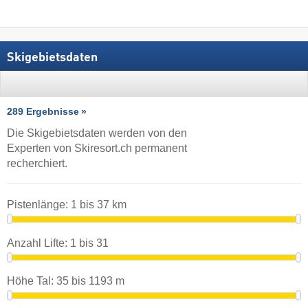
Skigebietsdaten
289 Ergebnisse
Die Skigebietsdaten werden von den
Experten von Skiresort.ch permanent
recherchiert.
Pistenlänge:
1
bis
37
km
Anzahl Lifte:
1
bis
31
Höhe Tal:
35
bis
1193
m