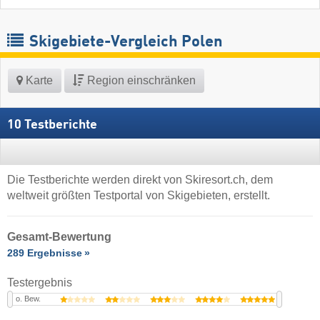
Skigebiete-Vergleich Polen
Karte
Region einschränken
10 Testberichte
Die Testberichte werden direkt von Skiresort.ch, dem
weltweit größten Testportal von Skigebieten, erstellt.
Gesamt-Bewertung
289 Ergebnisse
Testergebnis
o. Bew.