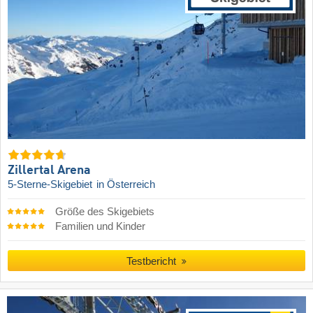
Zillertal Arena
5-Sterne-Skigebiet
in Österreich
Größe des Skigebiets
Familien und Kinder
Testbericht