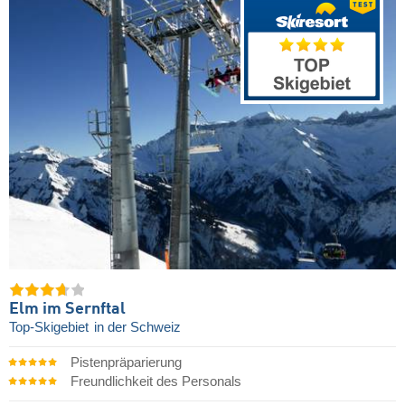
Elm im Sernftal
Top-Skigebiet
in der Schweiz
Pistenpräparierung
Freundlichkeit des Personals