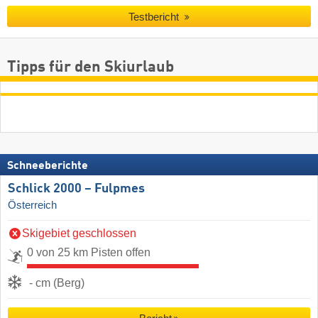
Testbericht
Tipps für den Skiurlaub
Schneeberichte
Schlick 2000 – Fulpmes
Österreich
Skigebiet geschlossen
0 von 25 km Pisten offen
- cm (Berg)