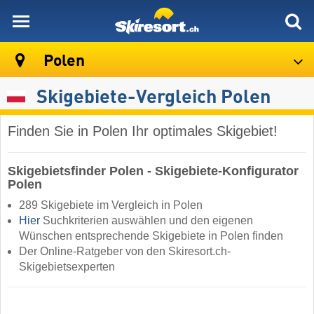
skiresort
Polen
Skigebiete-Vergleich Polen
Finden Sie in Polen Ihr optimales Skigebiet!
Skigebietsfinder Polen - Skigebiete-Konfigurator
Polen
289 Skigebiete im Vergleich in Polen
Hier
Suchkriterien auswählen und den eigenen
Wünschen entsprechende Skigebiete in Polen finden
Der Online-Ratgeber von den Skiresort.ch-
Skigebietsexperten