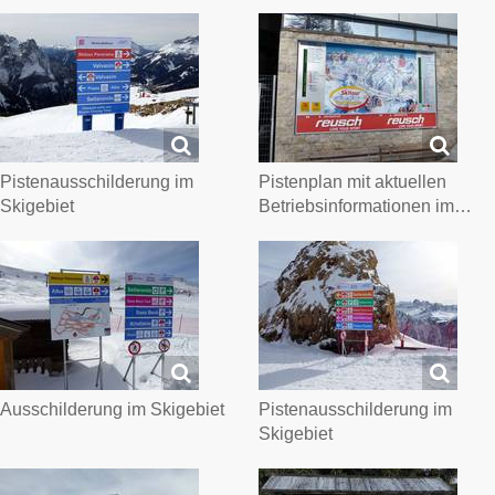
Pistenausschilderung im
Pistenplan mit aktuellen
Skigebiet
Betriebsinformationen im…
Ausschilderung im Skigebiet
Pistenausschilderung im
Skigebiet