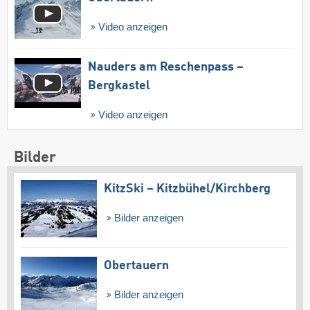
Video anzeigen
Nauders am Reschenpass –
Bergkastel
Video anzeigen
Bilder
KitzSki – Kitzbühel/​Kirchberg
Bilder anzeigen
Obertauern
Bilder anzeigen