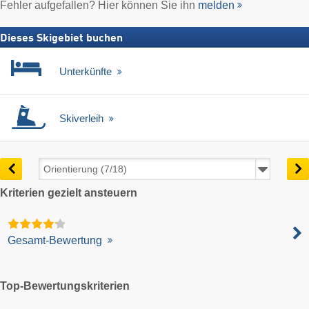
Fehler aufgefallen? Hier können Sie ihn
melden
Dieses Skigebiet buchen
Unterkünfte
Skiverleih
Kriterien gezielt ansteuern
Gesamt-Bewertung
Top-Bewertungskriterien