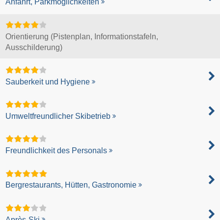
Anfahrt, Parkmöglichkeiten
Orientierung (Pistenplan, Informationstafeln,
Ausschilderung)
Sauberkeit und Hygiene
Umweltfreundlicher Skibetrieb
Freundlichkeit des Personals
Bergrestaurants, Hütten, Gastronomie
Après-Ski