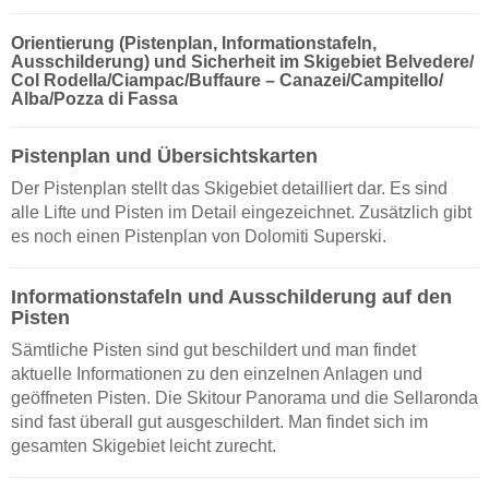
Orientierung (Pistenplan, Informationstafeln,
Ausschilderung) und Sicherheit im Skigebiet Belvedere/​
Col Rodella/​Ciampac/​Buffaure – Canazei/​Campitello/​
Alba/​Pozza di Fassa
Pistenplan und Übersichtskarten
Der Pistenplan stellt das Skigebiet detailliert dar. Es sind
alle Lifte und Pisten im Detail eingezeichnet. Zusätzlich gibt
es noch einen Pistenplan von Dolomiti Superski.
Informationstafeln und Ausschilderung auf den
Pisten
Sämtliche Pisten sind gut beschildert und man findet
aktuelle Informationen zu den einzelnen Anlagen und
geöffneten Pisten. Die Skitour Panorama und die Sellaronda
sind fast überall gut ausgeschildert. Man findet sich im
gesamten Skigebiet leicht zurecht.