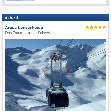
Aktuell
Arosa Lenzerheide
Das Traumpaar der Schweiz