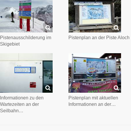
Pistenausschilderung im
Pistenplan an der Piste Aloch
Skigebiet
Informationen zu den
Pistenplan mit aktuellen
Wartezeiten an der
Informationen an der…
Seilbahn…