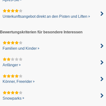
Unterkunftsangebot direkt an den Pisten und Liften
Bewertungskriterien für besondere Interessen
Familien und Kinder
Anfänger
Könner, Freerider
Snowparks