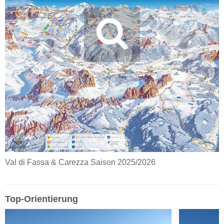
Val di Fassa & Carezza Saison 2025/2026
Top-Orientierung