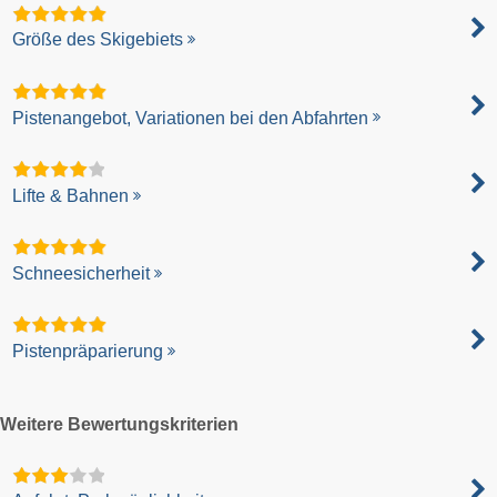
Größe des Skigebiets
Pistenangebot, Variationen bei den Abfahrten
Lifte & Bahnen
Schneesicherheit
Pistenpräparierung
Weitere Bewertungskriterien