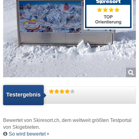
Testergebnis
Bewertet von
Skiresort.ch
, dem weltweit größten Testportal
von Skigebieten.
So wird bewertet