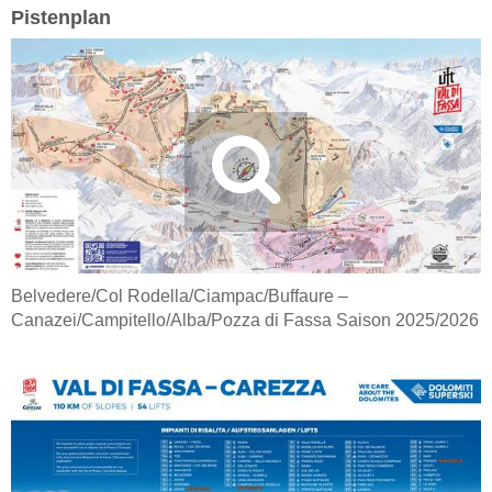
Pistenplan
Belvedere/Col Rodella/Ciampac/Buffaure –
Canazei/Campitello/Alba/Pozza di Fassa Saison 2025/2026