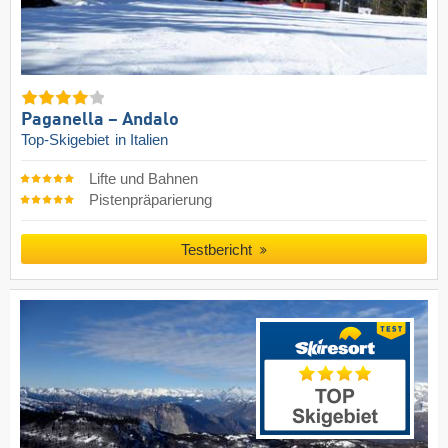
Paganella – Andalo
Top-Skigebiet
in Italien
Lifte und Bahnen
Pistenpräparierung
Testbericht