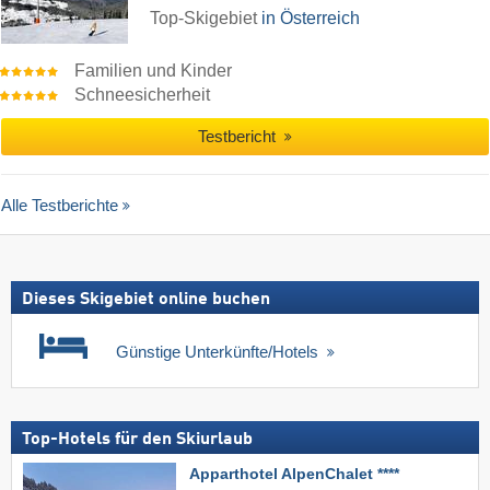
Top-Skigebiet
in Österreich
Familien und Kinder
Schneesicherheit
Testbericht
Alle Testberichte
Dieses Skigebiet online buchen
Günstige Unterkünfte/Hotels
Top-Hotels für den Skiurlaub
Apparthotel AlpenChalet ****