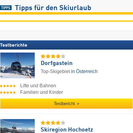
Tipps für den Skiurlaub
Testberichte
Dorfgastein
Top-Skigebiet
in Österreich
Lifte und Bahnen
Familien und Kinder
Testbericht
Skiregion Hochoetz