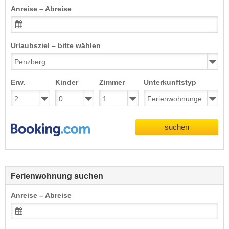
Anreise – Abreise
Urlaubsziel – bitte wählen
Erw.
Kinder
Zimmer
Unterkunftstyp
suchen
Ferienwohnung suchen
Anreise – Abreise