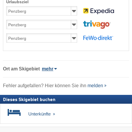
Urlaubsziel
Ort
am Skigebiet
mehr
Fehler aufgefallen? Hier können Sie ihn
melden
Dieses Skigebiet buchen
Unterkünfte