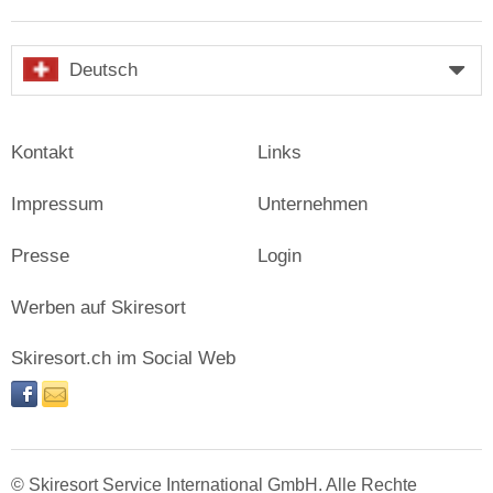
Deutsch
Kontakt
Links
Impressum
Unternehmen
Presse
Login
Werben auf Skiresort
Skiresort.ch im Social Web
facebook
newsletter
© Skiresort Service International GmbH. Alle Rechte