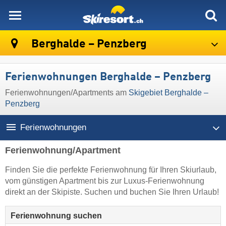
skiresort
Berghalde – Penzberg
Ferienwohnungen Berghalde – Penzberg
Ferienwohnungen/Apartments am
Skigebiet Berghalde –
Penzberg
Ferienwohnungen
Ferienwohnung/Apartment
Finden Sie die perfekte Ferienwohnung für Ihren Skiurlaub,
vom günstigen Apartment bis zur Luxus-Ferienwohnung
direkt an der Skipiste. Suchen und buchen Sie Ihren Urlaub!
Ferienwohnung suchen