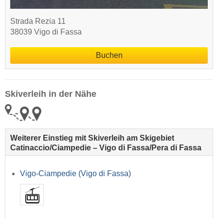
Strada Rezia 11
38039 Vigo di Fassa
Buchen
Skiverleih in der Nähe
Weiterer Einstieg mit Skiverleih am Skigebiet
Catinaccio/​Ciampedie – Vigo di Fassa/​Pera di Fassa
Vigo-Ciampedie (Vigo di Fassa)