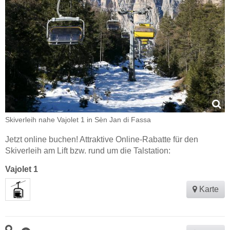
Skiverleih nahe Vajolet 1 in Sèn Jan di Fassa
Jetzt online buchen! Attraktive Online-Rabatte für den
Skiverleih am Lift bzw. rund um die Talstation:
Vajolet 1
Karte