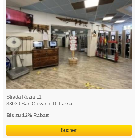
Strada Rezia 11
38039 San Giovanni Di Fassa
Bis zu 12% Rabatt
Buchen