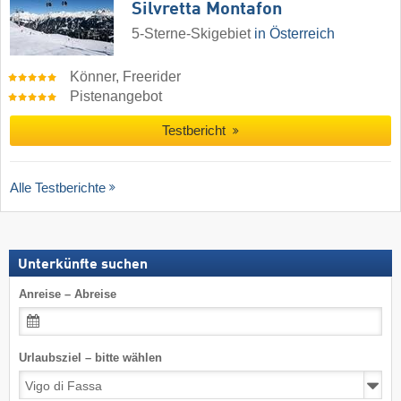
Silvretta Montafon
5-Sterne-Skigebiet
in Österreich
Könner, Freerider
Pistenangebot
Testbericht
Alle Testberichte
Unterkünfte suchen
Anreise – Abreise
Urlaubsziel – bitte wählen