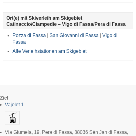
Ort(e) mit Skiverleih am Skigebiet
Catinaccio/Ciampedie – Vigo di Fassa/Pera di Fassa
Pozza di Fassa
|
San Giovanni di Fassa
|
Vigo di
Fassa
Alle Verleihstationen am Skigebiet
Ziel
Vajolet 1
Via Giumela, 19, Pera di Fassa, 38036 Sèn Jan di Fassa,