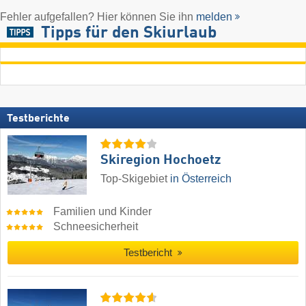
Fehler aufgefallen? Hier können Sie ihn
melden
Tipps für den Skiurlaub
Testberichte
Skiregion Hochoetz
Top-Skigebiet
in Österreich
Familien und Kinder
Schneesicherheit
Testbericht