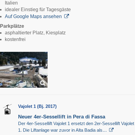
Italien
idealer Einstieg für Tagesgäste
Auf Google Maps ansehen
Parkplätze
asphaltierter Platz, Kiesplatz
kostenfrei
Vajolet 1 (Bj. 2017)
Neuer 4er-Sessellift in Pera di Fassa
Der 4er-Sessellift Vajolet 1 ersetzt den 2er-Sessellift Vajolet
1. Die Liftanlage war zuvor in Alta Badia als…