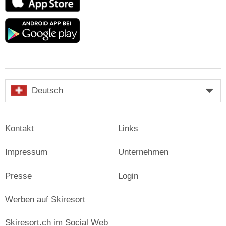
Store
Google
play
Deutsch
Kontakt
Links
Impressum
Unternehmen
Presse
Login
Werben auf Skiresort
Skiresort.ch im Social Web