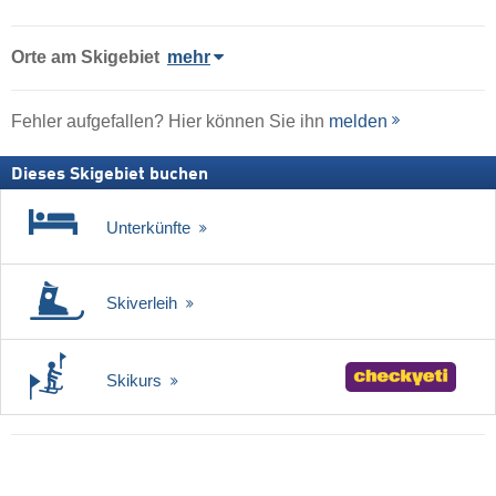
Orte am Skigebiet
mehr
Fehler aufgefallen? Hier können Sie ihn
melden
Dieses Skigebiet buchen
Unterkünfte
Skiverleih
Skikurs