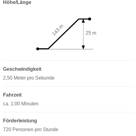
Höhe/Länge
143 m
25 m
Geschwindigkeit
2,50 Meter pro Sekunde
Fahrzeit
ca. 1:00 Minuten
Förderleistung
720 Personen pro Stunde