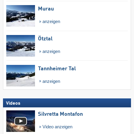
Murau
anzeigen
Ötztal
anzeigen
Tannheimer Tal
anzeigen
Videos
Silvretta Montafon
Video anzeigen