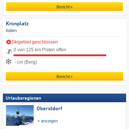
Bericht
Kronplatz
Italien
Skigebiet geschlossen
0 von 125 km Pisten offen
- cm (Berg)
Bericht
Urlaubsregionen
Oberstdorf
anzeigen