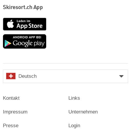
Skiresort.ch App
App
Store
Google
play
Deutsch
Kontakt
Links
Impressum
Unternehmen
Presse
Login