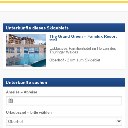
Unterkünfte dieses Skigebiets
The Grand Green – Familux Resort
S
****
Exklusives Familienhotel im Herzen des
Thüringer Waldes
Oberhof
·
2 km zum Skigebiet
Unterkünfte suchen
Anreise – Abreise
Urlaubsziel – bitte wählen