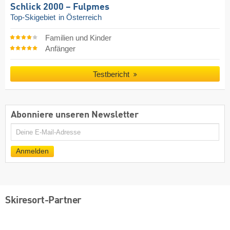
Schlick 2000 – Fulpmes
Top-Skigebiet
in Österreich
Familien und Kinder
Anfänger
Testbericht
Abonniere unseren Newsletter
E-
Mail
Anmelden
Skiresort-Partner