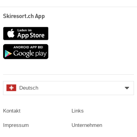
Skiresort.ch App
App
Store
Google
play
Deutsch
Kontakt
Links
Impressum
Unternehmen