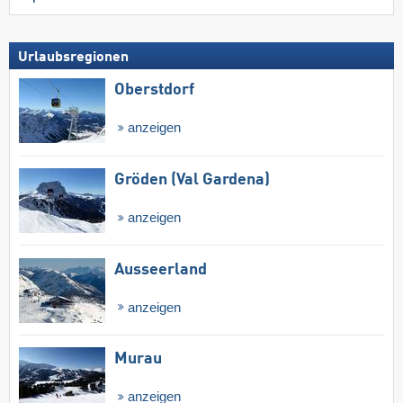
Urlaubsregionen
Oberstdorf
anzeigen
Gröden (Val Gardena)
anzeigen
Ausseerland
anzeigen
Murau
anzeigen