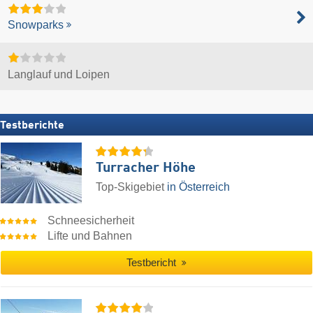
Snowparks
Langlauf und Loipen
Testberichte
Turracher Höhe
Top-Skigebiet
in Österreich
Schneesicherheit
Lifte und Bahnen
Testbericht