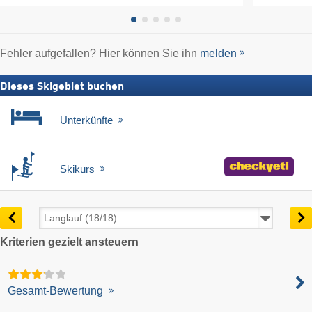
Fehler aufgefallen? Hier können Sie ihn
melden
Dieses Skigebiet buchen
Unterkünfte
Skikurs
Kriterien gezielt ansteuern
Gesamt-Bewertung