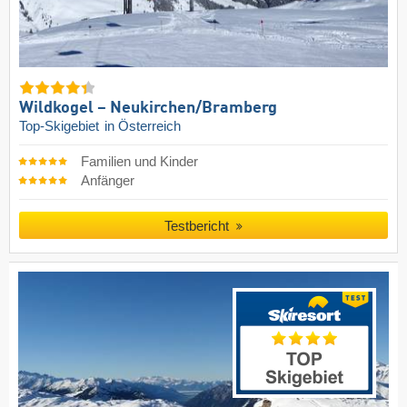
Wildkogel – Neukirchen/​Bramberg
Top-Skigebiet
in Österreich
Familien und Kinder
Anfänger
Testbericht