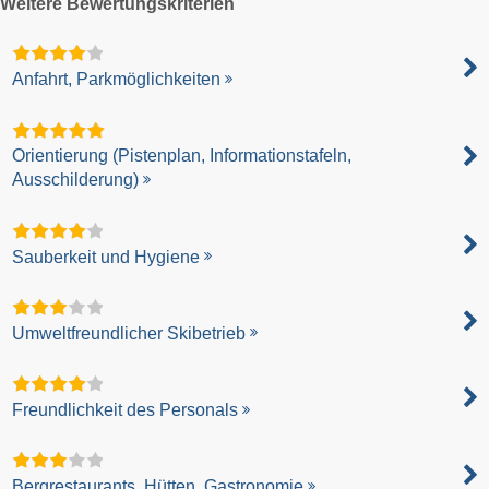
Weitere Bewertungskriterien
Anfahrt, Parkmöglichkeiten
Orientierung (Pistenplan, Informationstafeln,
Ausschilderung)
Sauberkeit und Hygiene
Umweltfreundlicher Skibetrieb
Freundlichkeit des Personals
Bergrestaurants, Hütten, Gastronomie