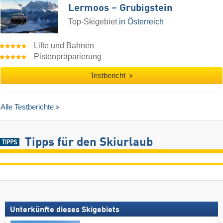
Lermoos – Grubigstein
Top-Skigebiet
in Österreich
Lifte und Bahnen
Pistenpräparierung
Testbericht
Alle Testberichte
Tipps für den Skiurlaub
Unterkünfte dieses Skigebiets