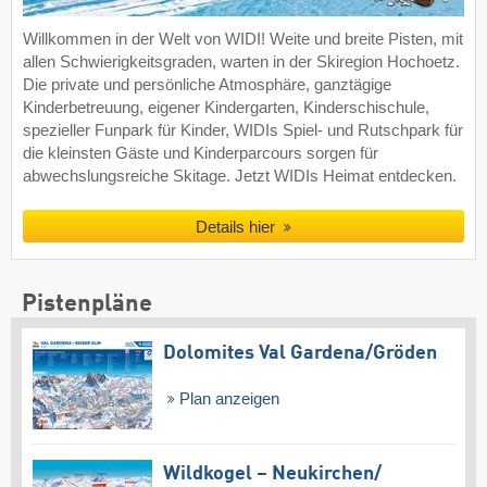
Willkommen in der Welt von WIDI! Weite und breite Pisten, mit
allen Schwierigkeitsgraden, warten in der Skiregion Hochoetz.
Die private und persönliche Atmosphäre, ganztägige
Kinderbetreuung, eigener Kindergarten, Kinderschischule,
spezieller Funpark für Kinder, WIDIs Spiel- und Rutschpark für
die kleinsten Gäste und Kinderparcours sorgen für
abwechslungsreiche Skitage. Jetzt WIDIs Heimat entdecken.
Details hier
Pistenpläne
Dolomites Val Gardena/​Gröden
Plan anzeigen
Wildkogel – Neukirchen/​