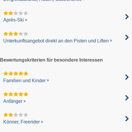
Après-Ski
Unterkunftsangebot direkt an den Pisten und Liften
Bewertungskriterien für besondere Interessen
Familien und Kinder
Anfänger
Könner, Freerider