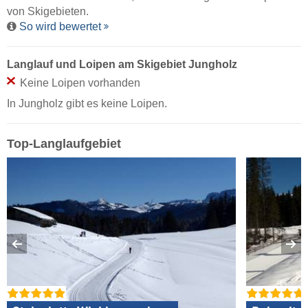
von Skigebieten.
So wird bewertet
Langlauf und Loipen am Skigebiet Jungholz
Keine Loipen vorhanden
In Jungholz gibt es keine Loipen.
Top-Langlaufgebiet