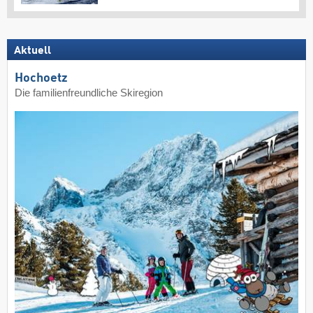
Aktuell
Hochoetz
Die familienfreundliche Skiregion