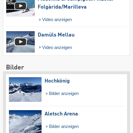
Folgàrida/​Marilleva
Video anzeigen
Damüls Mellau
Video anzeigen
Bilder
Hochkönig
Bilder anzeigen
Aletsch Arena
Bilder anzeigen