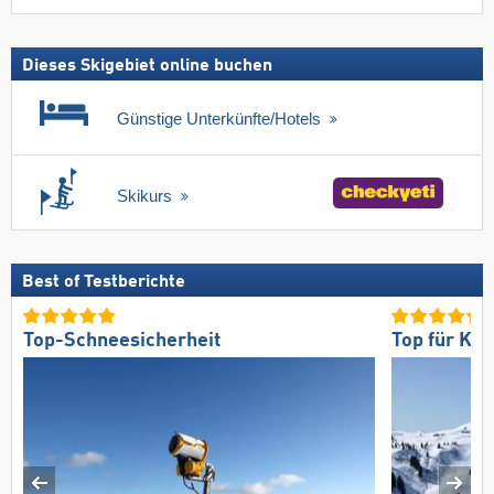
Dieses Skigebiet online buchen
Günstige Unterkünfte/Hotels
Skikurs
Best of Testberichte
Top-Schneesicherheit
Top für Kö