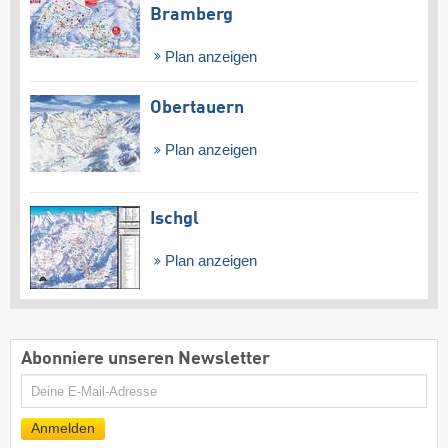
Bramberg
Plan anzeigen
Obertauern
Plan anzeigen
Ischgl
Plan anzeigen
Abonniere unseren Newsletter
E-
Mail
Anmelden