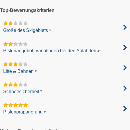
Top-Bewertungskriterien
Größe des Skigebiets
Pistenangebot, Variationen bei den Abfahrten
Lifte & Bahnen
Schneesicherheit
Pistenpräparierung