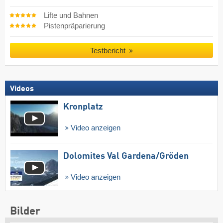
Lifte und Bahnen
Pistenpräparierung
Testbericht
Videos
Kronplatz
Video anzeigen
Dolomites Val Gardena/​Gröden
Video anzeigen
Bilder