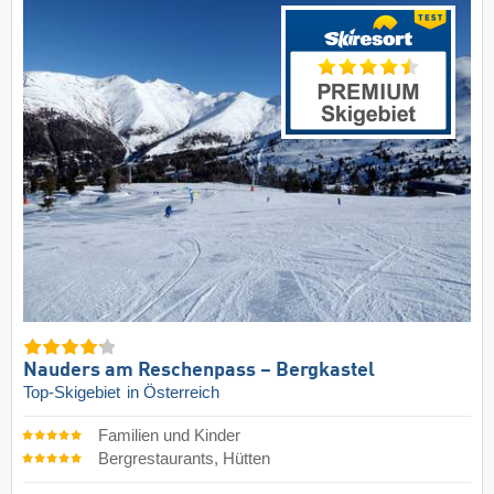
Nauders am Reschenpass – Bergkastel
Top-Skigebiet
in Österreich
Familien und Kinder
Bergrestaurants, Hütten