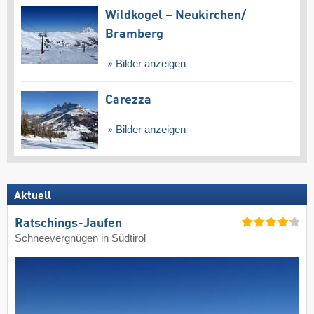
Wildkogel – Neukirchen/​
Bramberg
Bilder anzeigen
Carezza
Bilder anzeigen
Aktuell
Ratschings-Jaufen
Schneevergnügen in Südtirol