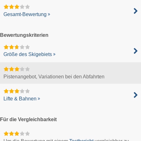
Gesamt-Bewertung
Bewertungskriterien
Größe des Skigebiets
Pistenangebot, Variationen bei den Abfahrten
Lifte & Bahnen
Für die Vergleichbarkeit