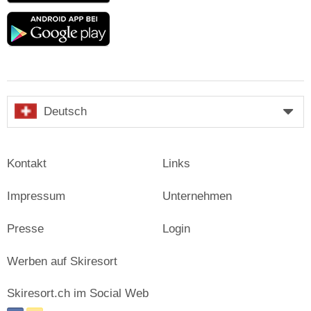
Google
play
Deutsch
Kontakt
Links
Impressum
Unternehmen
Presse
Login
Werben auf Skiresort
Skiresort.ch im Social Web