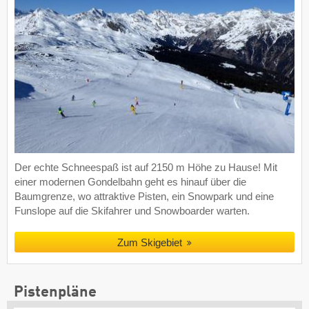
Der echte Schneespaß ist auf 2150 m Höhe zu Hause! Mit
einer modernen Gondelbahn geht es hinauf über die
Baumgrenze, wo attraktive Pisten, ein Snowpark und eine
Funslope auf die Skifahrer und Snowboarder warten.
Zum Skigebiet
Pistenpläne