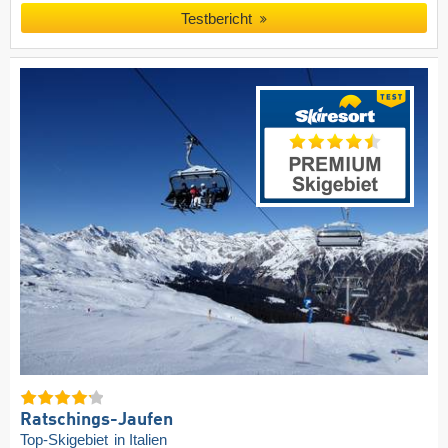
Testbericht
Ratschings-Jaufen
Top-Skigebiet
in Italien