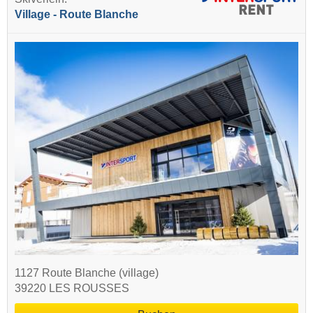
Village - Route Blanche
1127 Route Blanche (village)
39220 LES ROUSSES