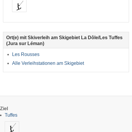
Ort(e) mit Skiverleih am Skigebiet La Dôle/Les Tuffes
(Jura sur Léman)
Les Rousses
Alle Verleihstationen am Skigebiet
Ziel
Tuffes