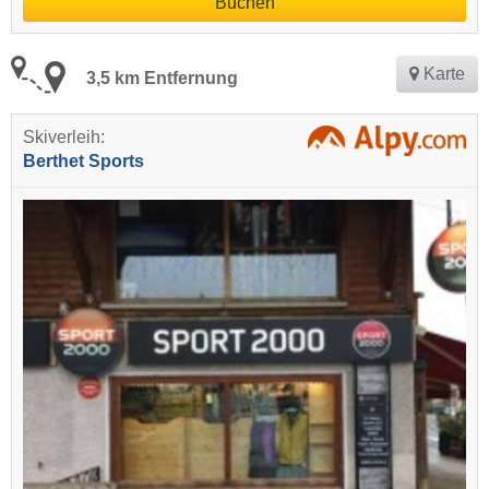
Buchen
Karte
3,5 km Entfernung
Skiverleih:
Berthet Sports