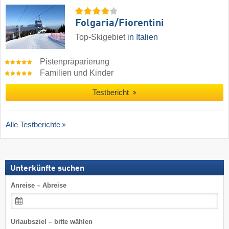
Folgaria/​Fiorentini
Top-Skigebiet
in Italien
Pistenpräparierung
Familien und Kinder
Testbericht
Alle Testberichte
Unterkünfte suchen
Anreise – Abreise
Urlaubsziel – bitte wählen