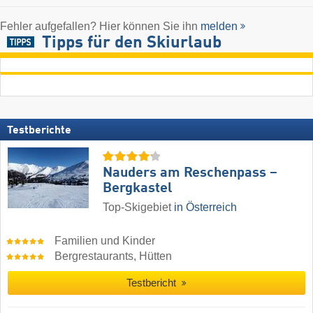
Fehler aufgefallen? Hier können Sie ihn
melden
Tipps für den Skiurlaub
Testberichte
Nauders am Reschenpass –
Bergkastel
Top-Skigebiet
in Österreich
Familien und Kinder
Bergrestaurants, Hütten
Testbericht