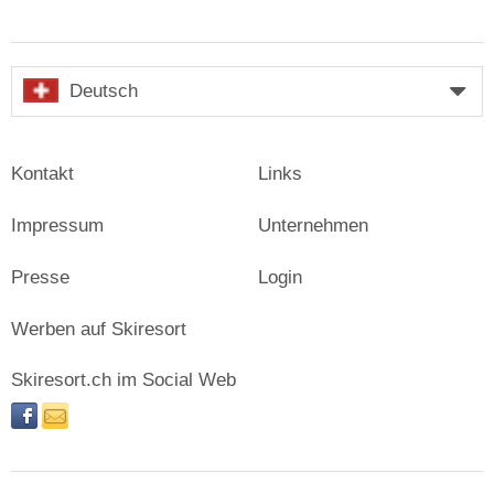
Deutsch
Kontakt
Links
Impressum
Unternehmen
Presse
Login
Werben auf Skiresort
Skiresort.ch im Social Web
facebook
newsletter