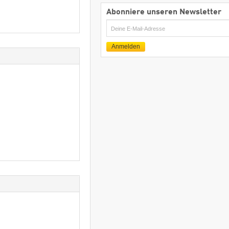
Abonniere unseren Newsletter
E-
Mail
Anmelden