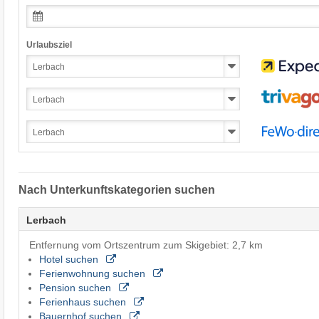
Urlaubsziel
Nach Unterkunftskategorien suchen
Lerbach
Entfernung vom Ortszentrum zum Skigebiet: 2,7 km
Hotel suchen
Ferienwohnung suchen
Pension suchen
Ferienhaus suchen
Bauernhof suchen