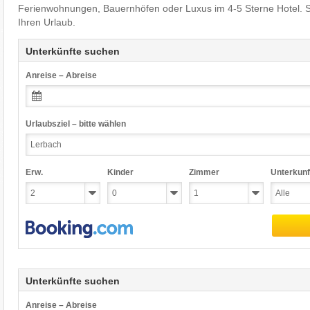
Ferienwohnungen, Bauernhöfen oder Luxus im 4-5 Sterne Hotel. 
Ihren Urlaub.
Unterkünfte suchen
Anreise – Abreise
Urlaubsziel – bitte wählen
Erw.
Kinder
Zimmer
Unterkunf
Unterkünfte suchen
Anreise – Abreise