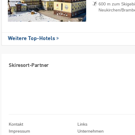
600 m zum Skigebi
Neukirchen/​Bramb
Weitere Top-Hotels
Skiresort-Partner
Kontakt
Links
Impressum
Unternehmen