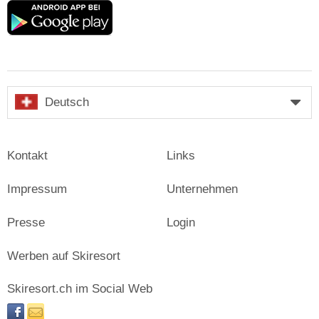
Google
play
Deutsch
Kontakt
Links
Impressum
Unternehmen
Presse
Login
Werben auf Skiresort
Skiresort.ch im Social Web
facebook
newsletter