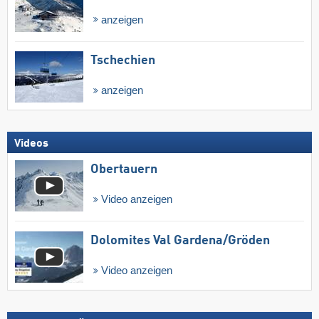
anzeigen
Tschechien
anzeigen
Videos
Obertauern
Video anzeigen
Dolomites Val Gardena/​Gröden
Video anzeigen