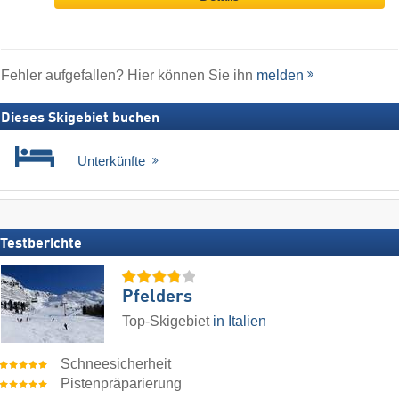
Fehler aufgefallen? Hier können Sie ihn
melden
Dieses Skigebiet buchen
Unterkünfte
Testberichte
Pfelders
Top-Skigebiet
in Italien
Schneesicherheit
Pistenpräparierung