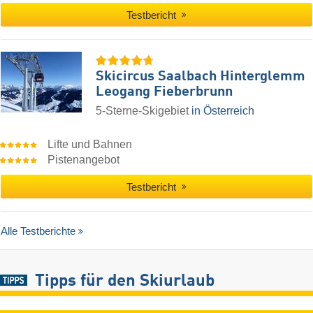
Testbericht
Skicircus Saalbach Hinterglemm
Leogang Fieberbrunn
5-Sterne-Skigebiet
in Österreich
Lifte und Bahnen
Pistenangebot
Testbericht
Alle Testberichte
Tipps für den Skiurlaub