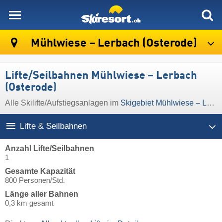
skiresort
Mühlwiese – Lerbach (Osterode)
Lifte/Seilbahnen Mühlwiese – Lerbach
(Osterode)
Alle Skilifte/Aufstiegsanlagen im
Skigebiet Mühlwiese – Lerbach (Osterode)
Lifte & Seilbahnen
Anzahl Lifte/Seilbahnen
1
Gesamte Kapazität
800 Personen/Std.
Länge aller Bahnen
0,3 km gesamt