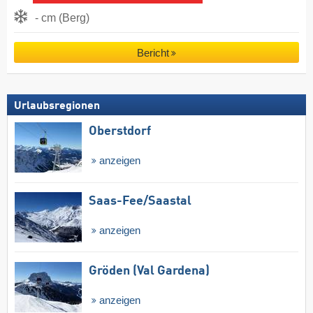
- cm (Berg)
Bericht
Urlaubsregionen
Oberstdorf
anzeigen
Saas-Fee/​Saastal
anzeigen
Gröden (Val Gardena)
anzeigen