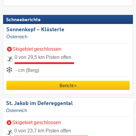
Schneeberichte
Sonnenkopf – Klösterle
Österreich
Skigebiet geschlossen
0 von 29,5 km Pisten offen
- cm (Berg)
Bericht
St. Jakob im Defereggental
Österreich
Skigebiet geschlossen
0 von 23,7 km Pisten offen