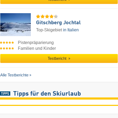
Gitschberg Jochtal
Top-Skigebiet
in Italien
Pistenpräparierung
Familien und Kinder
Testbericht
Alle Testberichte
Tipps für den Skiurlaub