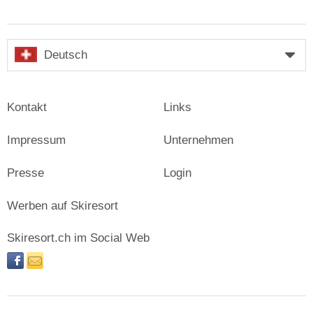
Deutsch
Kontakt
Links
Impressum
Unternehmen
Presse
Login
Werben auf Skiresort
Skiresort.ch im Social Web
facebook
newsletter