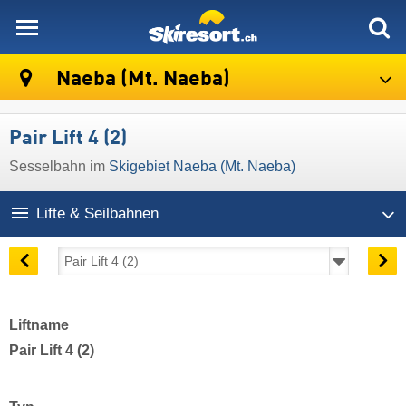
skiresort
Naeba (Mt. Naeba)
Pair Lift 4 (2)
Sesselbahn im
Skigebiet Naeba (Mt. Naeba)
Lifte & Seilbahnen
Liftname
Pair Lift 4 (2)