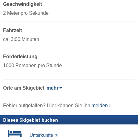
Geschwindigkeit
2 Meter pro Sekunde
Fahrzeit
ca. 3:00 Minuten
Förderleistung
1000 Personen pro Stunde
Orte am Skigebiet
mehr
Fehler aufgefallen? Hier können Sie ihn
melden
Dieses Skigebiet buchen
Unterkünfte