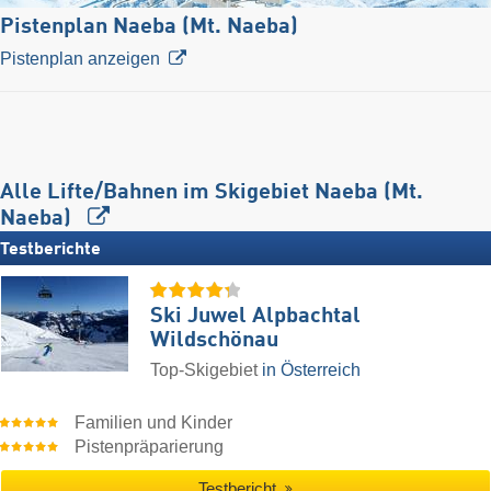
Pistenplan Naeba (Mt. Naeba)
Pistenplan anzeigen
Alle Lifte/Bahnen im Skigebiet Naeba (Mt.
Naeba)
Testberichte
Ski Juwel Alpbachtal
Wildschönau
Top-Skigebiet
in Österreich
Familien und Kinder
Pistenpräparierung
Testbericht