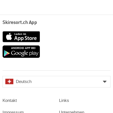
Skiresort.ch App
App
Store
Google
play
Deutsch
Kontakt
Links
Impressum
Unternehmen