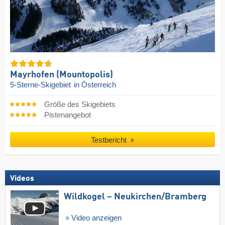
Mayrhofen (Mountopolis)
5-Sterne-Skigebiet
in Österreich
Größe des Skigebiets
Pistenangebot
Testbericht
Videos
Wildkogel – Neukirchen/​Bramberg
Video anzeigen