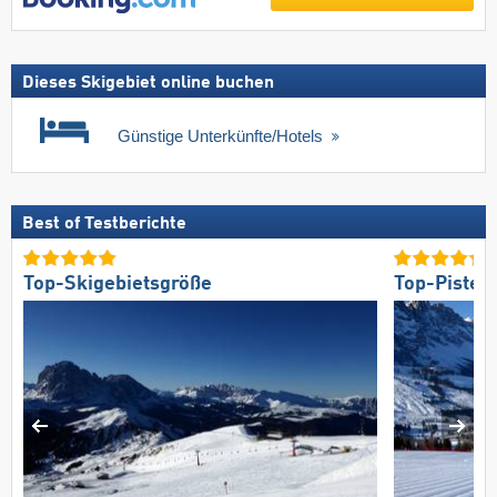
Dieses Skigebiet online buchen
Günstige Unterkünfte/Hotels
Best of Testberichte
Top-Skigebietsgröße
Top-Pisten