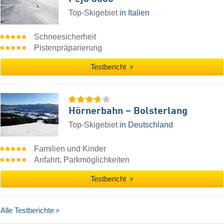
Top-Skigebiet
in Italien
Schneesicherheit
Pistenpräparierung
Testbericht
Hörnerbahn – Bolsterlang
Top-Skigebiet
in Deutschland
Familien und Kinder
Anfahrt, Parkmöglichkeiten
Testbericht
Alle Testberichte