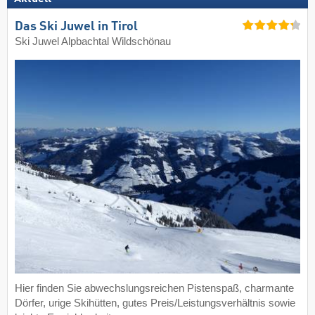
Das Ski Juwel in Tirol
Ski Juwel Alpbachtal Wildschönau
Hier finden Sie abwechslungsreichen Pistenspaß, charmante
Dörfer, urige Skihütten, gutes Preis/Leistungsverhältnis sowie