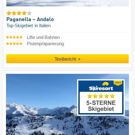
Paganella – Andalo
Top-Skigebiet
in Italien
Lifte und Bahnen
Pistenpräparierung
Testbericht