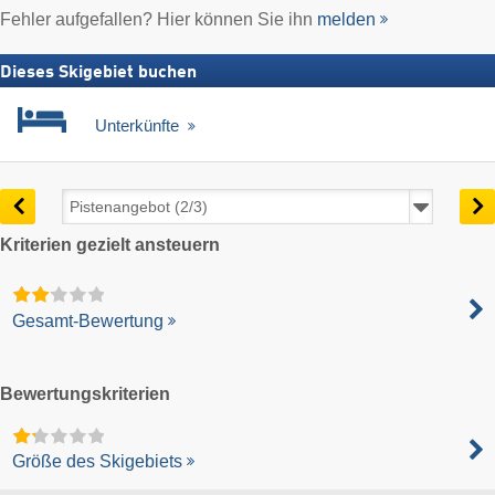
Fehler aufgefallen? Hier können Sie ihn
melden
Dieses Skigebiet buchen
Unterkünfte
Kriterien gezielt ansteuern
Gesamt-Bewertung
Bewertungskriterien
Größe des Skigebiets