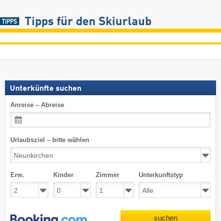
Tipps für den Skiurlaub
Unterkünfte suchen
Anreise – Abreise
Urlaubsziel – bitte wählen
Erw.
Kinder
Zimmer
Unterkunftstyp
suchen