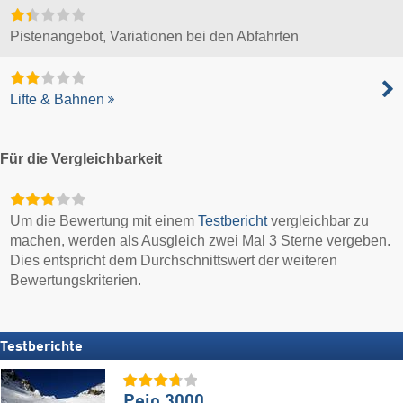
Pistenangebot, Variationen bei den Abfahrten
Lifte & Bahnen
Für die Vergleichbarkeit
Um die Bewertung mit einem
Testbericht
vergleichbar zu
machen, werden als Ausgleich zwei Mal 3 Sterne vergeben.
Dies entspricht dem Durchschnittswert der weiteren
Bewertungskriterien.
Testberichte
Pejo 3000