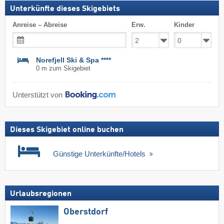
Unterkünfte dieses Skigebiets
Anreise – Abreise
Erw.
Kinder
Norefjell Ski & Spa ****
0 m zum Skigebiet
Unterstützt von
Dieses Skigebiet online buchen
Günstige Unterkünfte/Hotels
Urlaubsregionen
Oberstdorf