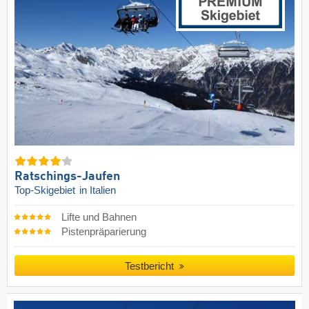
Ratschings-Jaufen
Top-Skigebiet
in Italien
Lifte und Bahnen
Pistenpräparierung
Testbericht