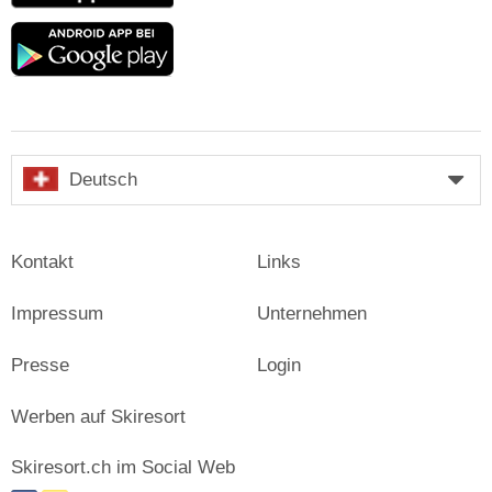
Google
play
Deutsch
Kontakt
Links
Impressum
Unternehmen
Presse
Login
Werben auf Skiresort
Skiresort.ch im Social Web