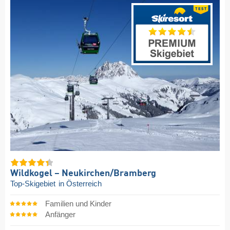
Wildkogel – Neukirchen/​Bramberg
Top-Skigebiet
in Österreich
Familien und Kinder
Anfänger