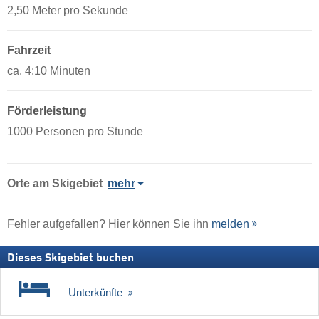
2,50 Meter pro Sekunde
Fahrzeit
ca. 4:10 Minuten
Förderleistung
1000 Personen pro Stunde
Orte am Skigebiet
mehr
Fehler aufgefallen? Hier können Sie ihn
melden
Dieses Skigebiet buchen
Unterkünfte