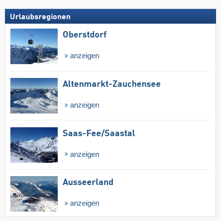
Urlaubsregionen
Oberstdorf
anzeigen
Altenmarkt-Zauchensee
anzeigen
Saas-Fee/​Saastal
anzeigen
Ausseerland
anzeigen