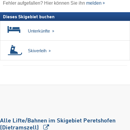
Fehler aufgefallen? Hier können Sie ihn
melden
Dieses Skigebiet buchen
Unterkünfte
Skiverleih
Alle Lifte/Bahnen im Skigebiet Peretshofen
(Dietramszell)