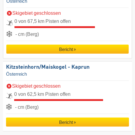
Österreich
Skigebiet geschlossen
0 von 67,5 km Pisten offen
- cm (Berg)
Bericht
Kitzsteinhorn/​Maiskogel - Kaprun
Österreich
Skigebiet geschlossen
0 von 62,5 km Pisten offen
- cm (Berg)
Bericht