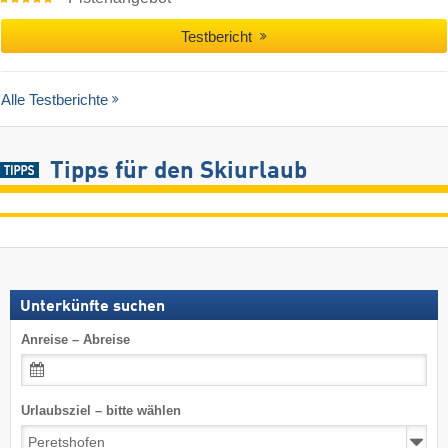
Testbericht
Alle Testberichte
Tipps für den Skiurlaub
Unterkünfte suchen
Anreise – Abreise
Urlaubsziel – bitte wählen