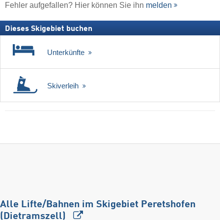
Fehler aufgefallen? Hier können Sie ihn
melden
Dieses Skigebiet buchen
Unterkünfte
Skiverleih
Alle Lifte/Bahnen im Skigebiet Peretshofen
(Dietramszell)