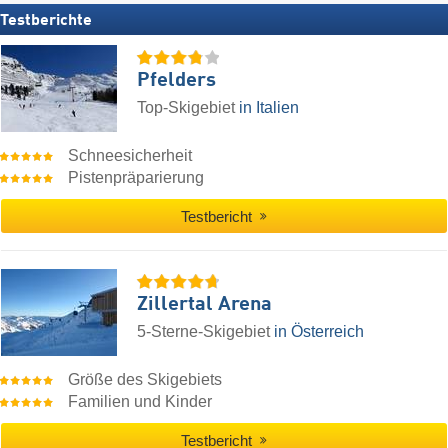
Testberichte
Pfelders
Top-Skigebiet
in Italien
Schneesicherheit
Pistenpräparierung
Testbericht
Zillertal Arena
5-Sterne-Skigebiet
in Österreich
Größe des Skigebiets
Familien und Kinder
Testbericht