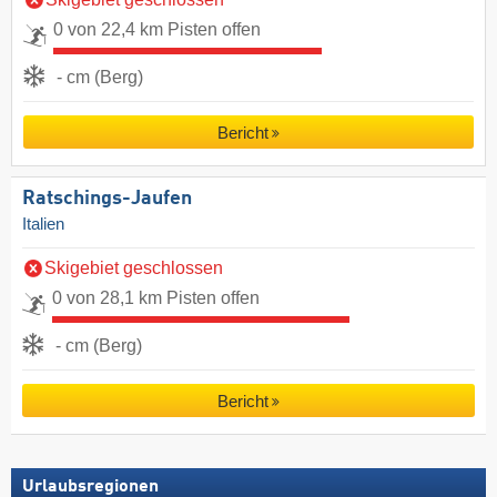
0 von 22,4 km Pisten offen
- cm (Berg)
Bericht
Ratschings-Jaufen
Italien
Skigebiet geschlossen
0 von 28,1 km Pisten offen
- cm (Berg)
Bericht
Urlaubsregionen