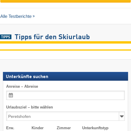
Alle Testberichte
Tipps für den Skiurlaub
Unterkünfte suchen
Anreise – Abreise
Urlaubsziel – bitte wählen
Erw.
Kinder
Zimmer
Unterkunftstyp