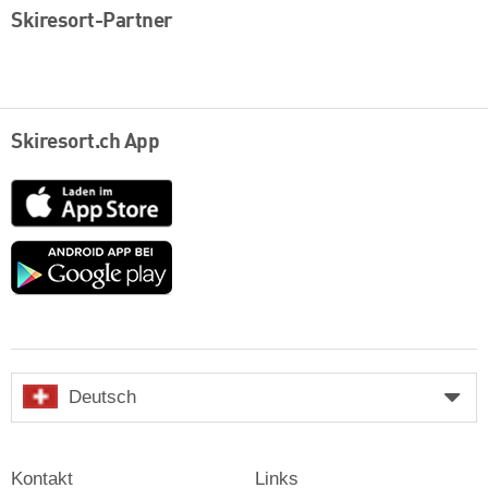
Skiresort-Partner
Skiresort.ch App
App
Store
Google
play
Deutsch
Kontakt
Links