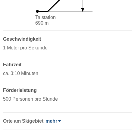
Talstation
690 m
Geschwindigkeit
1 Meter pro Sekunde
Fahrzeit
ca. 3:10 Minuten
Förderleistung
500 Personen pro Stunde
Orte am Skigebiet
mehr