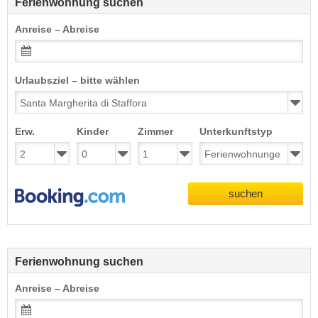
Ferienwohnung suchen
Anreise – Abreise
Urlaubsziel – bitte wählen
Erw.
Kinder
Zimmer
Unterkunftstyp
suchen
Ferienwohnung suchen
Anreise – Abreise