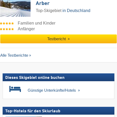
Arber
Top-Skigebiet
in Deutschland
Familien und Kinder
Anfänger
Testbericht
Alle Testberichte
Dieses Skigebiet online buchen
Günstige Unterkünfte/Hotels
Top-Hotels für den Skiurlaub