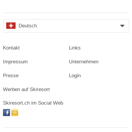
Deutsch
Kontakt
Links
Impressum
Unternehmen
Presse
Login
Werben auf Skiresort
Skiresort.ch im Social Web
facebook
newsletter