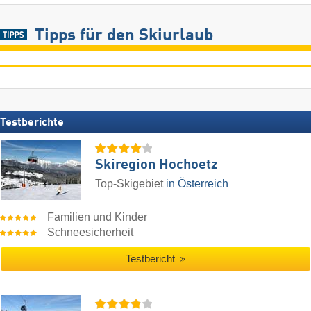
Tipps für den Skiurlaub
Testberichte
Skiregion Hochoetz
Top-Skigebiet
in Österreich
Familien und Kinder
Schneesicherheit
Testbericht