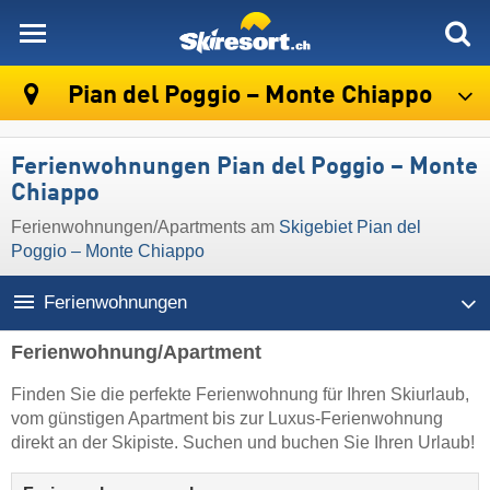
skiresort
Pian del Poggio – Monte Chiappo
Ferienwohnungen Pian del Poggio – Monte
Chiappo
Ferienwohnungen/Apartments am
Skigebiet Pian del
Poggio – Monte Chiappo
Ferienwohnungen
Ferienwohnung/Apartment
Finden Sie die perfekte Ferienwohnung für Ihren Skiurlaub,
vom günstigen Apartment bis zur Luxus-Ferienwohnung
direkt an der Skipiste. Suchen und buchen Sie Ihren Urlaub!