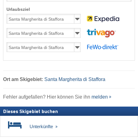
Urlaubsziel
Ort
am Skigebiet:
Santa Margherita di Staffora
Fehler aufgefallen? Hier können Sie ihn
melden
Dieses Skigebiet buchen
Unterkünfte