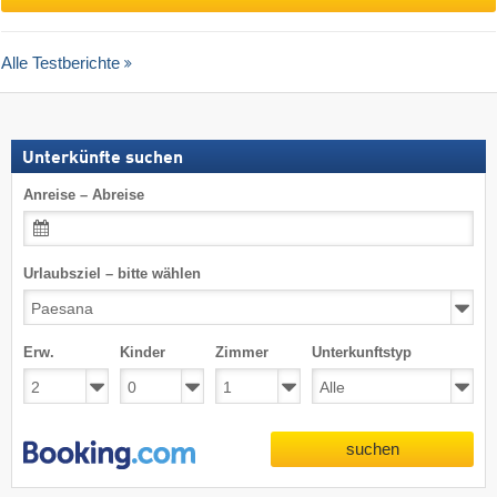
Alle Testberichte
Unterkünfte suchen
Anreise – Abreise
Urlaubsziel – bitte wählen
Erw.
Kinder
Zimmer
Unterkunftstyp
suchen