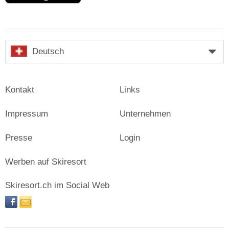
Deutsch
Kontakt
Links
Impressum
Unternehmen
Presse
Login
Werben auf Skiresort
Skiresort.ch im Social Web
facebook
newsletter