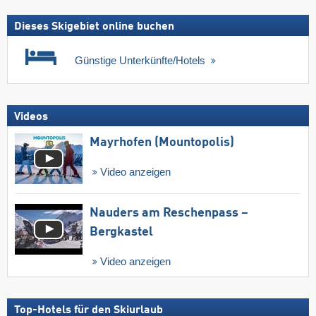
Dieses Skigebiet online buchen
Günstige Unterkünfte/Hotels
Videos
Mayrhofen (Mountopolis)
Video anzeigen
Nauders am Reschenpass –
Bergkastel
Video anzeigen
Top-Hotels für den Skiurlaub