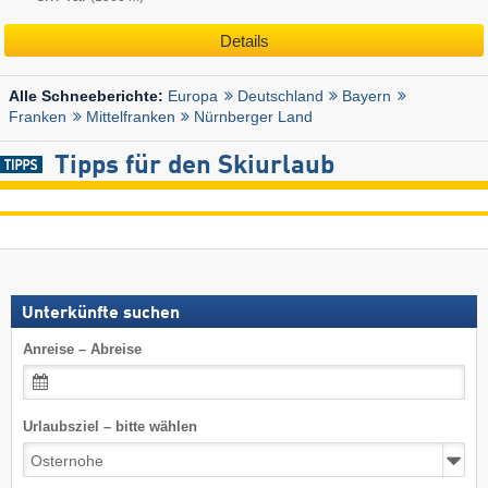
Details
Europa
Deutschland
Bayern
Alle Schneeberichte:
Franken
Mittelfranken
Nürnberger Land
Tipps für den Skiurlaub
Unterkünfte suchen
Anreise – Abreise
Urlaubsziel – bitte wählen