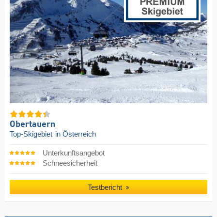
Obertauern
Top-Skigebiet
in Österreich
Unterkunftsangebot
Schneesicherheit
Testbericht