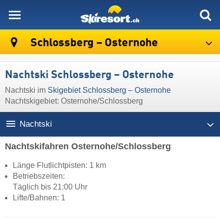
skiresort
Schlossberg – Osternohe
Nachtski Schlossberg – Osternohe
Nachtski im
Skigebiet Schlossberg – Osternohe
Nachtskigebiet: Osternohe/Schlossberg
Nachtski
Nachtskifahren Osternohe/Schlossberg
Länge Flutlichtpisten: 1 km
Betriebszeiten:
Täglich bis 21:00 Uhr
Lifte/Bahnen: 1