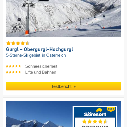
Gurgl – Obergurgl-Hochgurgl
5-Sterne-Skigebiet
in Österreich
Schneesicherheit
Lifte und Bahnen
Testbericht