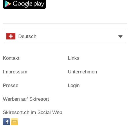
play
Deutsch
Kontakt
Links
Impressum
Unternehmen
Presse
Login
Werben auf Skiresort
Skiresort.ch im Social Web
facebook
newsletter